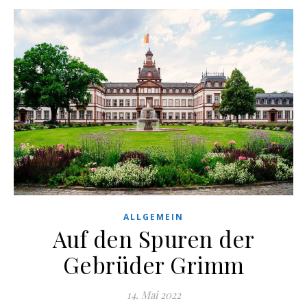
ALLGEMEIN
Auf den Spuren der
Gebrüder Grimm
14. Mai 2022