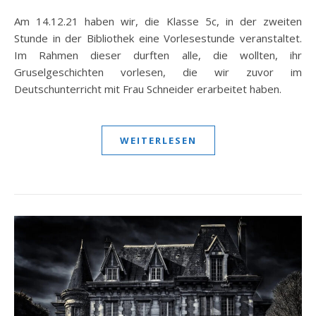
Am 14.12.21 haben wir, die Klasse 5c, in der zweiten
Stunde in der Bibliothek eine Vorlesestunde veranstaltet.
Im Rahmen dieser durften alle, die wollten, ihr
Gruselgeschichten vorlesen, die wir zuvor im
Deutschunterricht mit Frau Schneider erarbeitet haben.
WEITERLESEN