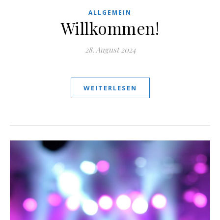
ALLGEMEIN
Willkommen!
28. August 2024
WEITERLESEN