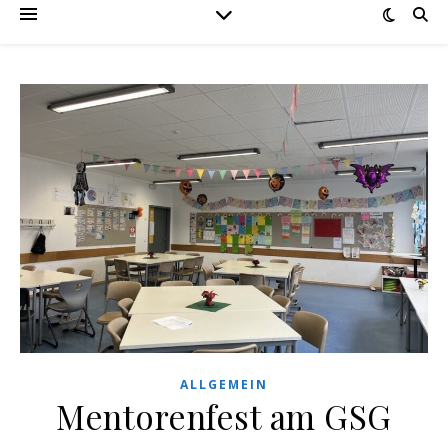
ALLGEMEIN
Mentorenfest am GSG