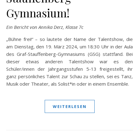
Gymnasium!
Ein Bericht von Annika Derz, Klasse 7c
„Bühne frei!“ – so lautete der Name der Talentshow, die
am Dienstag, den 19. März 2024, um 18:30 Uhr in der Aula
des Graf-Stauffenberg-Gymnasiums (GSG) stattfand. Bei
dieser etwas anderen Talentshow war es den
Schüler/innen der Jahrgangsstufen 5-13 freigestellt, ihr
ganz persönliches Talent zur Schau zu stellen, sei es Tanz,
Musik oder Theater, als Solist*in oder in einem Ensemble.
WEITERLESEN