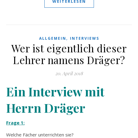
WEITERLESEN
,
ALLGEMEIN
INTERVIEWS
Wer ist eigentlich dieser
Lehrer namens Dräger?
20. April 2018
Ein Interview mit
Herrn Dräger
Frage 1:
Welche Fächer unterrichten sie?