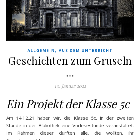
,
ALLGEMEIN
AUS DEM UNTERRICHT
Geschichten zum Gruseln
…
10. Januar 2022
Ein Projekt der Klasse 5c
Am 14.12.21 haben wir, die Klasse 5c, in der zweiten
Stunde in der Bibliothek eine Vorlesestunde veranstaltet.
Im Rahmen dieser durften alle, die wollten, ihr