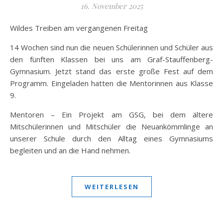
16. November 2025
Wildes Treiben am vergangenen Freitag
14 Wochen sind nun die neuen Schülerinnen und Schüler aus
den fünften Klassen bei uns am Graf-Stauffenberg-
Gymnasium. Jetzt stand das erste große Fest auf dem
Programm. Eingeladen hatten die Mentorinnen aus Klasse
9.
Mentoren – Ein Projekt am GSG, bei dem ältere
Mitschülerinnen und Mitschüler die Neuankömmlinge an
unserer Schule durch den Alltag eines Gymnasiums
begleiten und an die Hand nehmen.
WEITERLESEN