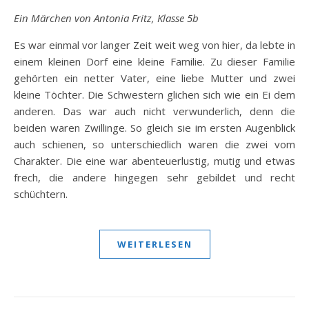
Ein Märchen von Antonia Fritz, Klasse 5b
Es war einmal vor langer Zeit weit weg von hier, da lebte in
einem kleinen Dorf eine kleine Familie. Zu dieser Familie
gehörten ein netter Vater, eine liebe Mutter und zwei
kleine Töchter. Die Schwestern glichen sich wie ein Ei dem
anderen. Das war auch nicht verwunderlich, denn die
beiden waren Zwillinge. So gleich sie im ersten Augenblick
auch schienen, so unterschiedlich waren die zwei vom
Charakter. Die eine war abenteuerlustig, mutig und etwas
frech, die andere hingegen sehr gebildet und recht
schüchtern.
WEITERLESEN