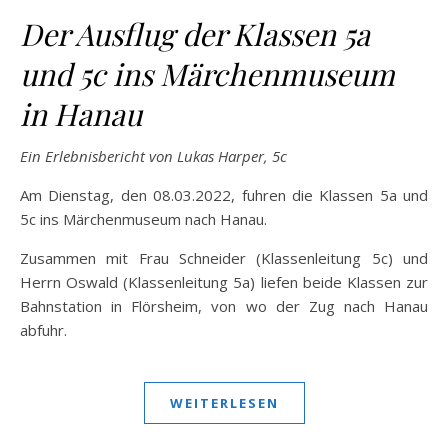
Der Ausflug der Klassen 5a
und 5c ins Märchenmuseum
in Hanau
Ein Erlebnisbericht von Lukas Harper, 5c
Am Dienstag, den 08.03.2022, fuhren die Klassen 5a und
5c ins Märchenmuseum nach Hanau.
Zusammen mit Frau Schneider (Klassenleitung 5c) und
Herrn Oswald (Klassenleitung 5a) liefen beide Klassen zur
Bahnstation in Flörsheim, von wo der Zug nach Hanau
abfuhr.
WEITERLESEN