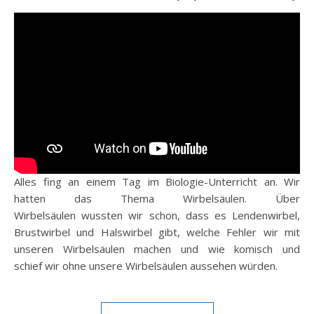
Alles fing an einem Tag im Biologie-Unterricht an. Wir
hatten das Thema Wirbelsäulen. Über
Wirbelsäulen wussten wir schon, dass es Lendenwirbel,
Brustwirbel und Halswirbel gibt, welche Fehler wir mit
unseren Wirbelsäulen machen und wie komisch und
schief wir ohne unsere Wirbelsäulen aussehen würden.