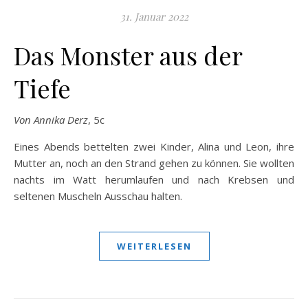
31. Januar 2022
Das Monster aus der
Tiefe
Von Annika Derz
, 5c
Eines Abends bettelten zwei Kinder, Alina und Leon, ihre
Mutter an, noch an den Strand gehen zu können. Sie wollten
nachts im Watt herumlaufen und nach Krebsen und
seltenen Muscheln Ausschau halten.
WEITERLESEN