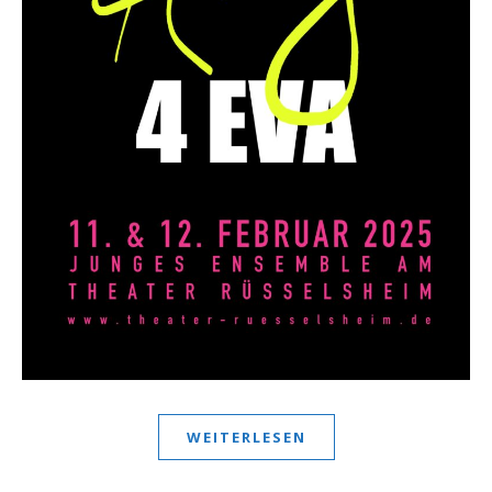
WEITERLESEN