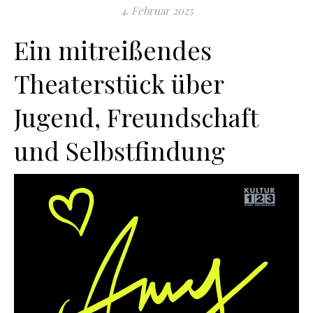
4. Februar 2025
Ein mitreißendes
Theaterstück über
Jugend, Freundschaft
und Selbstfindung