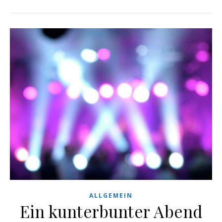
ALLGEMEIN
Ein kunterbunter Abend