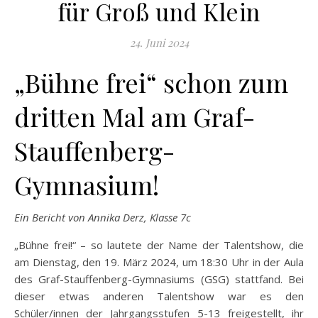
für Groß und Klein
24. Juni 2024
„Bühne frei“ schon zum
dritten Mal am Graf-
Stauffenberg-
Gymnasium!
Ein Bericht von Annika Derz, Klasse 7c
„Bühne frei!“ – so lautete der Name der Talentshow, die
am Dienstag, den 19. März 2024, um 18:30 Uhr in der Aula
des Graf-Stauffenberg-Gymnasiums (GSG) stattfand. Bei
dieser etwas anderen Talentshow war es den
Schüler/innen der Jahrgangsstufen 5-13 freigestellt, ihr