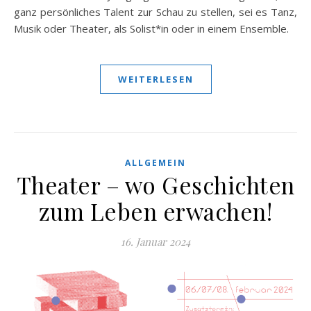
ganz persönliches Talent zur Schau zu stellen, sei es Tanz,
Musik oder Theater, als Solist*in oder in einem Ensemble.
WEITERLESEN
ALLGEMEIN
Theater – wo Geschichten
zum Leben erwachen!
16. Januar 2024