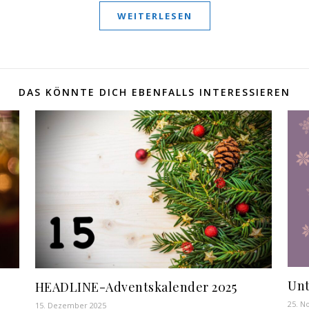
WEITERLESEN
DAS KÖNNTE DICH EBENFALLS INTERESSIEREN
Unt
HEADLINE-Adventskalender 2025
25. N
15. Dezember 2025