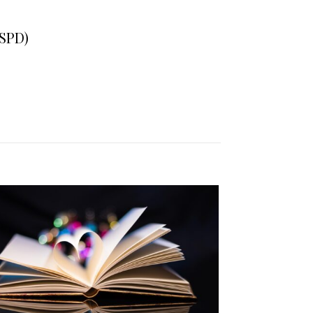
(SPD)