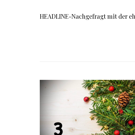
HEADLINE-Nachgefragt mit der eh