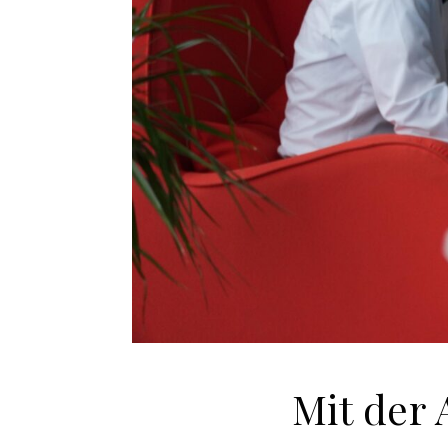
Mit der