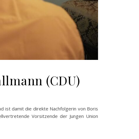
allmann (CDU)
d ist damit die direkte Nachfolgerin von Boris
ellvertretende Vorsitzende der Jungen Union