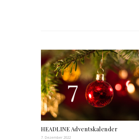
HEADLINE Adventskalender
7. Dezember 2022