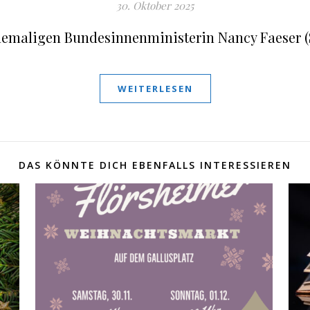
30. Oktober 2025
emaligen Bundesinnenministerin Nancy Faeser 
WEITERLESEN
DAS KÖNNTE DICH EBENFALLS INTERESSIEREN