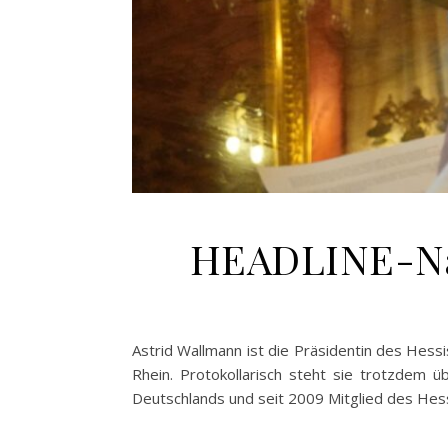
HEADLINE-Nac
Astrid Wallmann ist die Präsidentin des Hessi
Rhein. Protokollarisch steht sie trotzdem 
Deutschlands und seit 2009 Mitglied des Hes