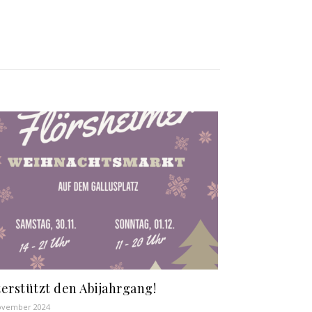
erstützt den Abijahrgang!
ovember 2024