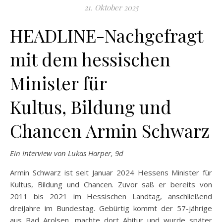
21. Oktober 2025
HEADLINE-Nachgefragt
mit dem hessischen
Minister für
Kultus, Bildung und
Chancen Armin Schwarz
Ein Interview von Lukas Harper, 9d
Armin Schwarz ist seit Januar 2024 Hessens Minister für
Kultus, Bildung und Chancen. Zuvor saß er bereits von
2011 bis 2021 im Hessischen Landtag, anschließend
dreiJahre im Bundestag. Gebürtig kommt der 57-jährige
aus Bad Arolsen, machte dort Abitur und wurde später