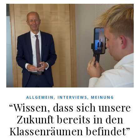
,
,
ALLGEMEIN
INTERVIEWS
MEINUNG
“Wissen, dass sich unsere
Zukunft bereits in den
Klassenräumen befindet”