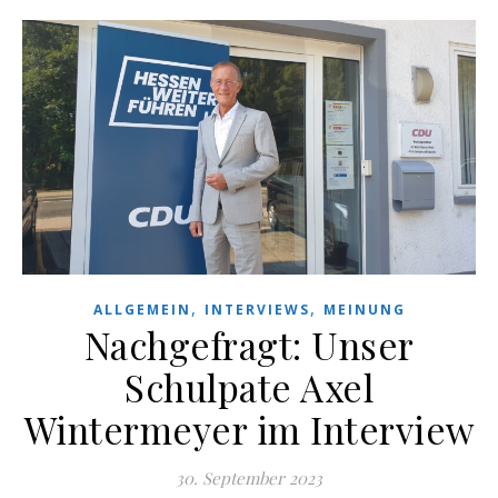
,
,
ALLGEMEIN
INTERVIEWS
MEINUNG
Nachgefragt: Unser
Schulpate Axel
Wintermeyer im Interview
30. September 2023