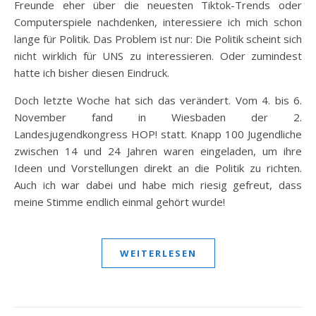
Freunde eher über die neuesten Tiktok-Trends oder
Computerspiele nachdenken, interessiere ich mich schon
lange für Politik. Das Problem ist nur: Die Politik scheint sich
nicht wirklich für UNS zu interessieren. Oder zumindest
hatte ich bisher diesen Eindruck.
Doch letzte Woche hat sich das verändert. Vom 4. bis 6.
November fand in Wiesbaden der 2.
Landesjugendkongress HOP! statt. Knapp 100 Jugendliche
zwischen 14 und 24 Jahren waren eingeladen, um ihre
Ideen und Vorstellungen direkt an die Politik zu richten.
Auch ich war dabei und habe mich riesig gefreut, dass
meine Stimme endlich einmal gehört wurde!
WEITERLESEN