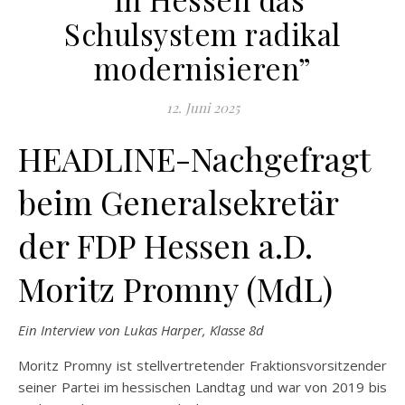
Schulsystem radikal
modernisieren”
12. Juni 2025
HEADLINE-Nachgefragt
beim Generalsekretär
der FDP Hessen a.D.
Moritz Promny (MdL)
Ein Interview von Lukas Harper, Klasse 8d
Moritz Promny ist stellvertretender Fraktionsvorsitzender
seiner Partei im hessischen Landtag und war von 2019 bis