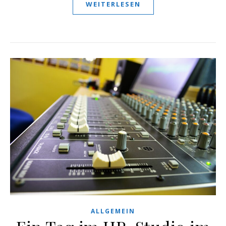
WEITERLESEN
ALLGEMEIN