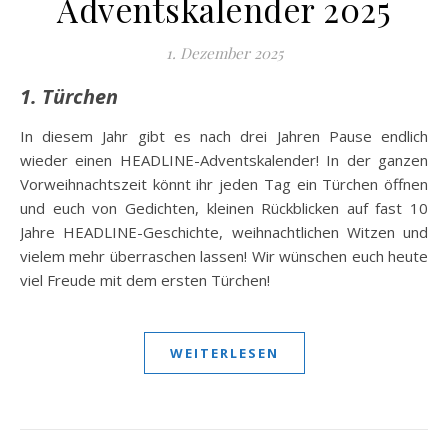
Adventskalender 2025
1. Dezember 2025
1. Türchen
In diesem Jahr gibt es nach drei Jahren Pause endlich
wieder einen HEADLINE-Adventskalender! In der ganzen
Vorweihnachtszeit könnt ihr jeden Tag ein Türchen öffnen
und euch von Gedichten, kleinen Rückblicken auf fast 10
Jahre HEADLINE-Geschichte, weihnachtlichen Witzen und
vielem mehr überraschen lassen! Wir wünschen euch heute
viel Freude mit dem ersten Türchen!
WEITERLESEN