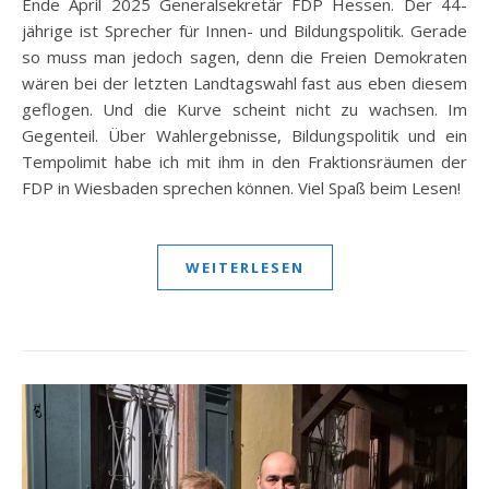
Ende April 2025 Generalsekretär FDP Hessen. Der 44-
jährige ist Sprecher für Innen- und Bildungspolitik. Gerade
so muss man jedoch sagen, denn die Freien Demokraten
wären bei der letzten Landtagswahl fast aus eben diesem
geflogen. Und die Kurve scheint nicht zu wachsen. Im
Gegenteil. Über Wahlergebnisse, Bildungspolitik und ein
Tempolimit habe ich mit ihm in den Fraktionsräumen der
FDP in Wiesbaden sprechen können. Viel Spaß beim Lesen!
WEITERLESEN