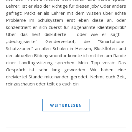
Lehrer. Ist er also der Richtige für diesen Job? Oder anders
gefragt: Packt er als Lehrer mit dem Wissen über echte
Probleme im Schulsystem erst eben diese an, oder
konzentriert er sich zuerst für sogenannte Klientelpolitik?
Über das heiß diskutierte – oder wie er sagt –
„ideologisierte“ Genderverbot, die “Smartphone-
Schutzzonen” an allen Schulen in Hessen, Blockflöten und
den aktuellen Bildungsmonitor konnte ich mit ihm am Rande
einer Landtagssitzung sprechen. Mein Tipp vorab: Das
Gespräch ist sehr lang geworden. Wir haben eine
dreiviertel Stunde miteinander geredet. Nehmt euch Zeit,
reinzuschauen oder teilt es euch ein.
WEITERLESEN