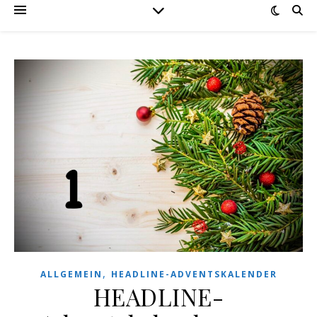
,
ALLGEMEIN
HEADLINE-ADVENTSKALENDER
HEADLINE-