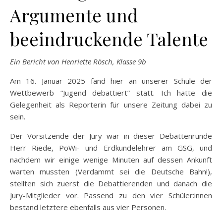
Argumente und
beeindruckende Talente
Ein Bericht von Henriette Rösch, Klasse 9b
Am 16. Januar 2025 fand hier an unserer Schule der
Wettbewerb “Jugend debattiert” statt. Ich hatte die
Gelegenheit als Reporterin für unsere Zeitung dabei zu
sein.
Der Vorsitzende der Jury war in dieser Debattenrunde
Herr Riede, PoWi- und Erdkundelehrer am GSG, und
nachdem wir einige wenige Minuten auf dessen Ankunft
warten mussten (Verdammt sei die Deutsche Bahn!),
stellten sich zuerst die Debattierenden und danach die
Jury-Mitglieder vor. Passend zu den vier Schüler:innen
bestand letztere ebenfalls aus vier Personen.