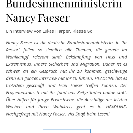
Bundesinnenministerin
Nancy Faeser
Ein Interview von Lukas Harper, Klasse 8d
Nancy Faeser ist die deutsche Bundesinnenministerin. In ihr
Ressort fallen so ziemlich alle Themen, die gerade im
Wahlkampf relevant sind: Bekämpfung von Hass und
Extremismus, innere Sicherheit und Migration. Daher ist es
schwer, an ein Gespräch mit ihr zu kommen, geschweige
denn ein ganzes Interview mit ihr zu führen. HEADLINE hat es
trotzdem geschafft und Frau Faeser treffen können. Der
Fragenaustausch mit ihr fand aus Zeitgründen online statt.
Über Hilfen für junge Erwachsene, die Anschläge der letzten
Wochen und ihren Wahlkreis geht es in HEADLINE-
Nachgefragt mit Nancy Faeser. Viel Spaß beim Lesen!