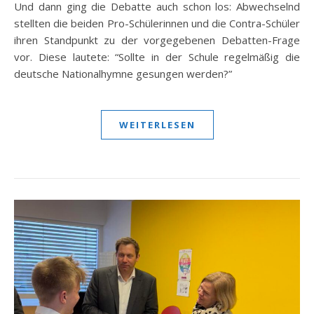
Und dann ging die Debatte auch schon los: Abwechselnd
stellten die beiden Pro-Schülerinnen und die Contra-Schüler
ihren Standpunkt zu der vorgegebenen Debatten-Frage
vor. Diese lautete: “Sollte in der Schule regelmäßig die
deutsche Nationalhymne gesungen werden?”
WEITERLESEN