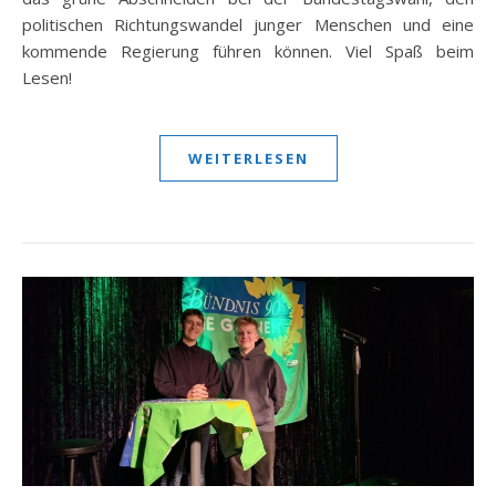
politischen Richtungswandel junger Menschen und eine
kommende Regierung führen können. Viel Spaß beim
Lesen!
WEITERLESEN