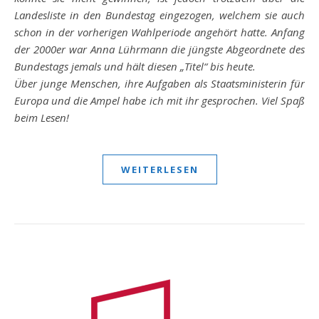
Landesliste in den Bundestag eingezogen, welchem sie auch
schon in der vorherigen Wahlperiode angehört hatte. Anfang
der 2000er war Anna Lührmann die jüngste Abgeordnete des
Bundestags jemals und hält diesen „Titel“ bis heute.
Über junge Menschen, ihre Aufgaben als Staatsministerin für
Europa und die Ampel habe ich mit ihr gesprochen. Viel Spaß
beim Lesen!
WEITERLESEN