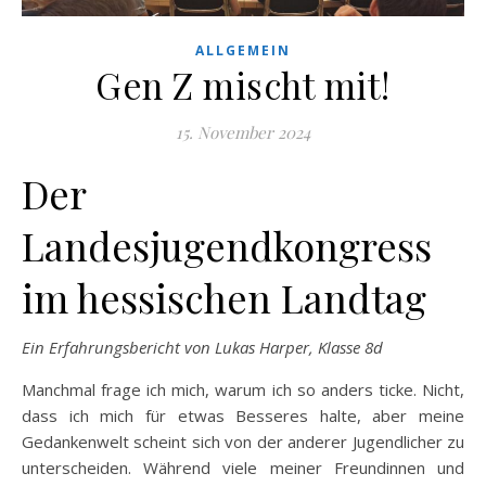
ALLGEMEIN
Gen Z mischt mit!
15. November 2024
Der
Landesjugendkongress
im hessischen Landtag
Ein Erfahrungsbericht von Lukas Harper, Klasse 8d
Manchmal frage ich mich, warum ich so anders ticke. Nicht,
dass ich mich für etwas Besseres halte, aber meine
Gedankenwelt scheint sich von der anderer Jugendlicher zu
unterscheiden. Während viele meiner Freundinnen und