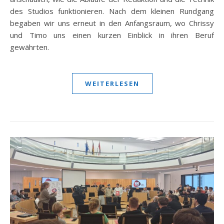
des Studios funktionieren. Nach dem kleinen Rundgang
begaben wir uns erneut in den Anfangsraum, wo Chrissy
und Timo uns einen kurzen Einblick in ihren Beruf
gewährten.
WEITERLESEN