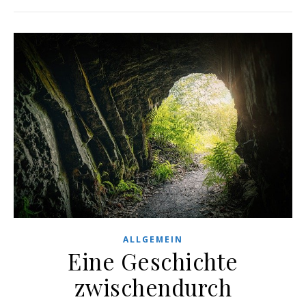
ALLGEMEIN
Eine Geschichte
zwischendurch