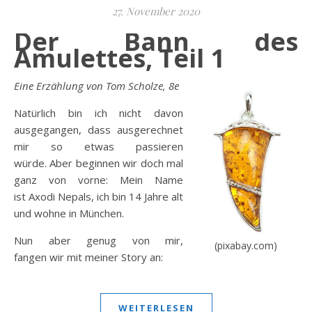
27. November 2020
Der Bann des
Amulettes, Teil 1
Eine Erzählung von Tom Scholze, 8e
Natürlich bin ich nicht davon
ausgegangen, dass ausgerechnet
mir so etwas passieren
würde. Aber beginnen wir doch mal
ganz von vorne: Mein Name
ist Axodi Nepals, ich bin 14 Jahre alt
und wohne in München.
Nun aber genug von mir,
(pixabay.com)
fangen wir mit meiner Story an:
WEITERLESEN