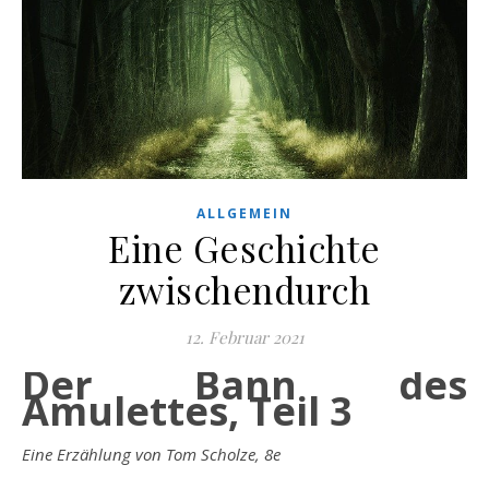
ALLGEMEIN
Eine Geschichte
zwischendurch
12. Februar 2021
Der Bann des
Amulettes, Teil 3
Eine Erzählung von Tom Scholze, 8e