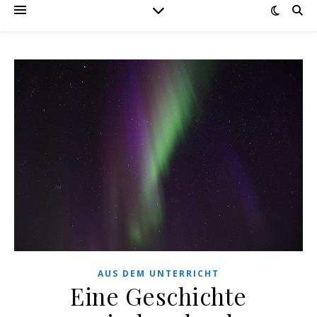
AUS DEM UNTERRICHT
Eine Geschichte