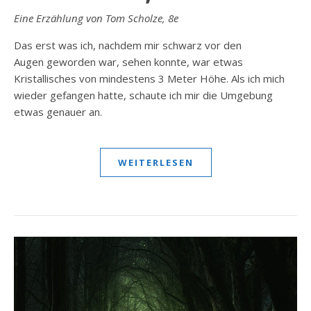
Eine Erzählung von Tom Scholze, 8e
Das erst was ich, nachdem mir schwarz vor den
Augen geworden war, sehen konnte, war etwas
Kristallisches von mindestens 3 Meter Höhe. Als ich mich
wieder gefangen hatte, schaute ich mir die Umgebung
etwas genauer an.
WEITERLESEN