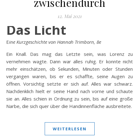
zwischendurch
12. Mai 2021
Das Licht
E
ine Kurzgeschichte von Hannah Trimborn, 8e
Ein Knall. Das mag das Letzte sein, was Lorenz zu
vernehmen wagte. Dann war alles ruhig. Er konnte nicht
mehr einschätzen, ob Sekunden, Minuten oder Stunden
vergangen waren, bis er es schaffte, seine Augen zu
öffnen. Vorsichtig setzte er sich auf. Alles war schwarz.
Nachdenklich hielt er seine Hand nach vorne und schaute
sie an. Alles schien in Ordnung zu sein, bis auf eine große
Narbe, die sich quer über die Handinnenfläche ausbreitete.
WEITERLESEN