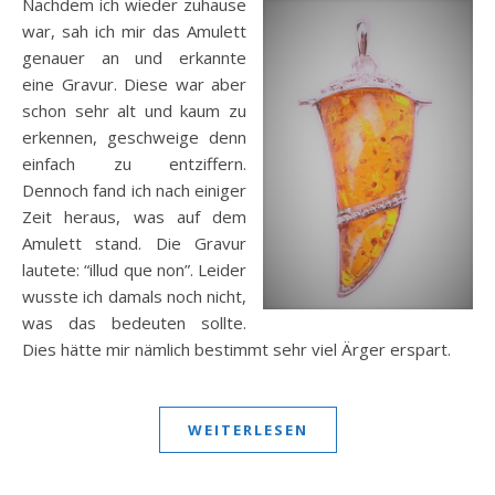
Nachdem ich wieder zuhause
war, sah ich mir das Amulett
genauer an und erkannte
eine Gravur. Diese war aber
schon sehr alt und kaum zu
erkennen, geschweige denn
einfach zu entziffern.
Dennoch fand ich nach einiger
Zeit heraus, was auf dem
Amulett stand. Die Gravur
lautete: “illud que non”. Leider
wusste ich damals noch nicht,
was das bedeuten sollte.
Dies hätte mir nämlich bestimmt sehr viel Ärger erspart.
WEITERLESEN