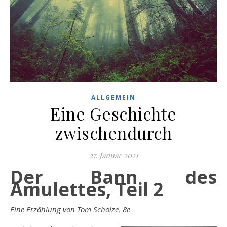
ALLGEMEIN
Eine Geschichte
zwischendurch
27. Januar 2021
Der Bann des
Amulettes, Teil 2
Eine Erzählung von Tom Scholze, 8e