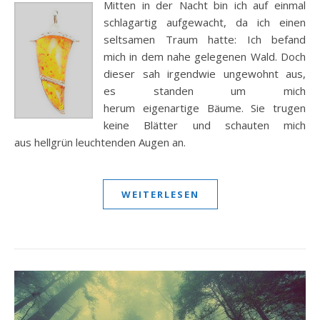
Mitten in der Nacht bin ich auf einmal
schlagartig aufgewacht, da ich einen
seltsamen Traum hatte: Ich befand
mich in dem nahe gelegenen Wald. Doch
dieser sah irgendwie ungewohnt aus,
es standen um mich
herum eigenartige Bäume. Sie trugen
keine Blätter und schauten mich
aus hellgrün leuchtenden Augen an.
WEITERLESEN