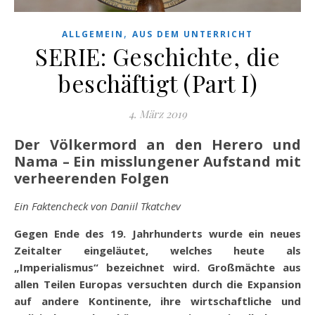
,
ALLGEMEIN
AUS DEM UNTERRICHT
SERIE: Geschichte, die
beschäftigt (Part I)
4. März 2019
Der Völkermord an den Herero und
Nama – Ein misslungener Aufstand mit
verheerenden Folgen
Ein Faktencheck von Daniil Tkatchev
Gegen Ende des 19. Jahrhunderts wurde ein neues
Zeitalter eingeläutet, welches heute als
„Imperialismus“ bezeichnet wird. Großmächte aus
allen Teilen Europas versuchten durch die Expansion
auf andere Kontinente, ihre wirtschaftliche und