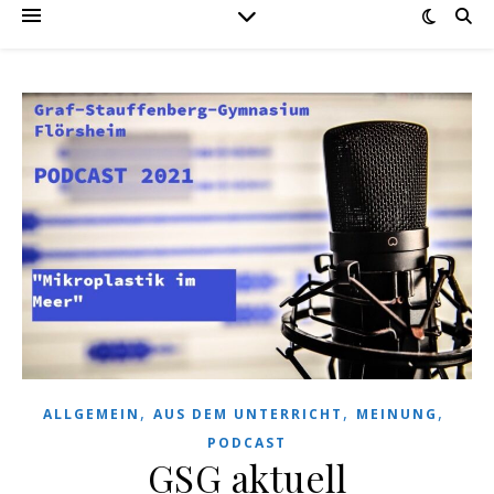
,
,
,
ALLGEMEIN
AUS DEM UNTERRICHT
MEINUNG
PODCAST
GSG aktuell