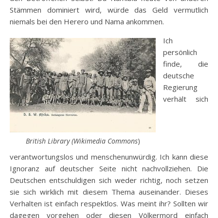
Stämmen dominiert wird, würde das Geld vermutlich
niemals bei den Herero und Nama ankommen.
Ich
persönlich
finde, die
deutsche
Regierung
verhält sich
British Library (Wikimedia Commons
)
verantwortungslos und menschenunwürdig. Ich kann diese
Ignoranz auf deutscher Seite nicht nachvollziehen. Die
Deutschen entschuldigen sich weder richtig, noch setzen
sie sich wirklich mit diesem Thema auseinander. Dieses
Verhalten ist einfach respektlos. Was meint ihr? Sollten wir
dagegen vorgehen oder diesen Völkermord einfach