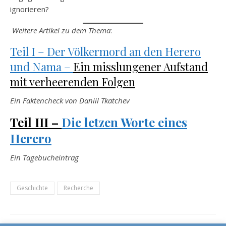
ignorieren?
Weitere Artikel zu dem Thema
:
Teil I – Der Völkermord an den Herero
und Nama –
Ein misslungener Aufstand
mit verheerenden Folgen
Ein Faktencheck von Daniil Tkatchev
Teil III –
Die letzen Worte eines
Herero
Ein Tagebucheintrag
Geschichte
Recherche