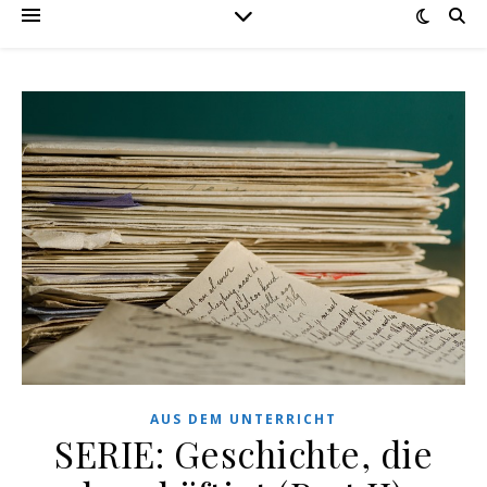
AUS DEM UNTERRICHT
SERIE: Geschichte, die