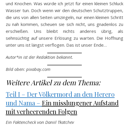
und Knochen. Was würde ich jetzt für einen kleinen Schluck
Wasser tun. Doch wenn wir den deutschen Schutztruppen,
die uns von allen Seiten umzingeln, nur einen kleinen Schritt
zu nah kommen, scheuen sie sich nicht, uns gnadenlos zu
erschießen. Uns bleibt nichts anderes übrig, als
sehnsüchtig auf unsere Erlösung zu warten. Die Hoffnung
unter uns ist längst verflogen. Das ist unser Ende…
Autor*in ist der Redaktion bekannt.
Bild oben: pixabay.com
Weitere Artikel zu dem Thema:
Teil I – Der Völkermord an den Herero
und Nama –
Ein misslungener Aufstand
mit verheerenden Folgen
Ein Faktencheck von Daniil Tkatchev