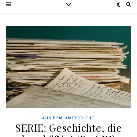
AUS DEM UNTERRICHT
SERIE: Geschichte, die