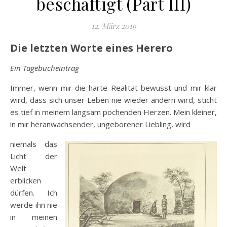
beschäftigt (Part III)
12. März 2019
Die letzten Worte eines Herero
Ein Tagebucheintrag
Immer, wenn mir die harte Realität bewusst und mir klar
wird, dass sich unser Leben nie wieder ändern wird, sticht
es tief in meinem langsam pochenden Herzen. Mein kleiner,
in mir heranwachsender, ungeborener Liebling, wird
niemals das
Licht der
Welt
erblicken
dürfen. Ich
werde ihn nie
in meinen