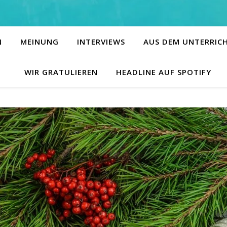
N
MEINUNG
INTERVIEWS
AUS DEM UNTERRIC
WIR GRATULIEREN
HEADLINE AUF SPOTIFY