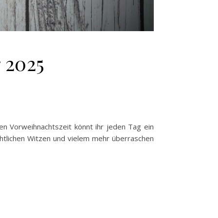
 2025
en Vorweihnachtszeit könnt ihr jeden Tag ein
chtlichen Witzen und vielem mehr überraschen