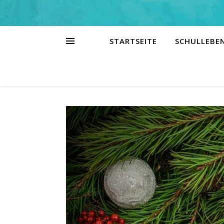
STARTSEITE
SCHULLEBE