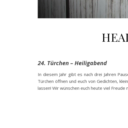
HEAD
24. Türchen – Heiligabend
In diesem Jahr gibt es nach drei Jahren Pau
Türchen öffnen und euch von Gedichten, klei
lassen! Wir wünschen euch heute viel Freude