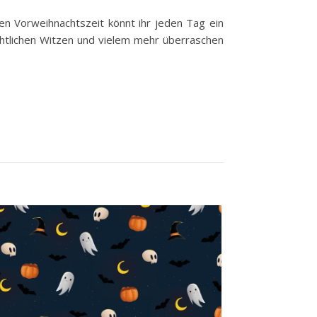
en Vorweihnachtszeit könnt ihr jeden Tag ein
chtlichen Witzen und vielem mehr überraschen