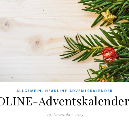
,
ALLGEMEIN
HEADLINE-ADVENTSKALENDER
LINE-Adventskalender
19. Dezember 2025