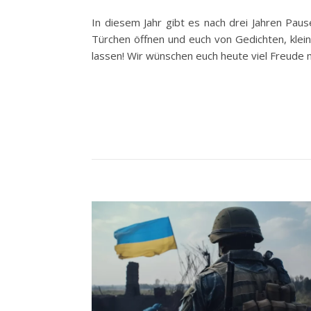
In diesem Jahr gibt es nach drei Jahren Pau
Türchen öffnen und euch von Gedichten, klei
lassen! Wir wünschen euch heute viel Freude