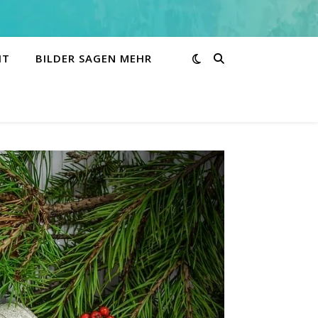
HT
BILDER SAGEN MEHR