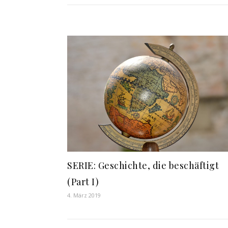
SERIE: Geschichte, die beschäftigt
(Part I)
4. März 2019