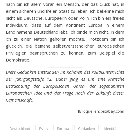
nach bin ich allem voran ein Mensch, der das Glück hat, in
einem sicheren und freien Staat zu leben. Ich bekenne mich
nicht als Deutsche, Europäerin oder Polin. Ich bin ein freies
Individuum, dass auf dem Kontinent Europa in einem
Land namens Deutschland lebt. Ich binde mich nicht, in dem
ich zu einer Nation gehören möchte. Trotzdem bin ich
glücklich, die beinahe selbstverständlichen europäischen
Privilegien beanspruchen zu können, zum Beispiel die
Demokratie.
Diese Gedanken entstanden im Rahmen des Politikunterrichts
der Jahrgangsstufe 12. Dabei ging es um eine kritische
Betrachtung der Europäischen Union, der sogenannten
Europäischen Idee und der Frage nach der Zukunft dieser
Gemeinschaft.
[Bildquellen: pixabay.com]
Deutschland
Essay
Europa
Gedanken
Identität