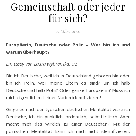
Gemeinschaft oder jeder
für sich?
1. März 2021
Europäerin, Deutsche oder Polin – Wer bin ich und
warum überhaupt?
Ein Essay von Laura Wybranska, Q2
Bin ich Deutsche, weil ich in Deutschland geboren bin oder
bin ich Polin, weil meine Eltern es sind? Bin ich halb
Deutsche und halb Polin? Oder ganze Europäerin? Muss ich
mich eigentlich mit einer Nation identifizieren?
Ginge es nach der typischen deutschen Mentalität wäre ich
Deutsche, ich bin pünktlich, ordentlich, selbstkritisch. Aber
macht mich das wirklich zu einer Deutschen? Mit der
polnischen Mentalität kann ich mich nicht identifizieren,