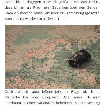
Deutschland dagegen habe ich größtenteils das Gefühl,
dass ich mir als Frau mehr Gedanken über den Gender-
Pay-Gap machen muss, als über die Abtreibungsgesetze.
Aber das ist wieder ein anderes Thema.
Doch stellt sich abschließend jetzt die Frage, ob ich nun
Deutsche bin oder Europäerin. Aber muss ich mich
überhaupt zu einer Nationalität bekennen? Meiner Meinung