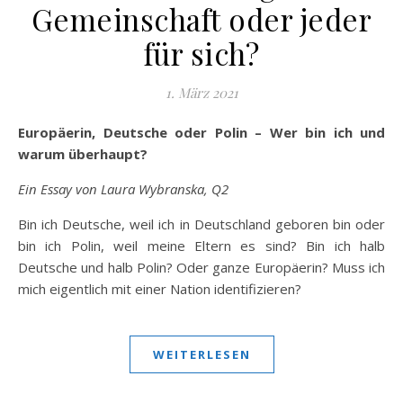
Gemeinschaft oder jeder
für sich?
1. März 2021
Europäerin, Deutsche oder Polin – Wer bin ich und
warum überhaupt?
Ein Essay von Laura Wybranska, Q2
Bin ich Deutsche, weil ich in Deutschland geboren bin oder
bin ich Polin, weil meine Eltern es sind? Bin ich halb
Deutsche und halb Polin? Oder ganze Europäerin? Muss ich
mich eigentlich mit einer Nation identifizieren?
WEITERLESEN