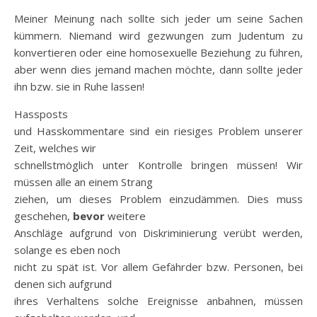
Meiner Meinung nach sollte sich jeder um seine Sachen
kümmern. Niemand wird gezwungen zum Judentum zu
konvertieren oder eine homosexuelle Beziehung zu führen,
aber wenn dies jemand machen möchte, dann sollte jeder
ihn bzw. sie in Ruhe lassen!
Hassposts
und Hasskommentare sind ein riesiges Problem unserer
Zeit, welches wir
schnellstmöglich unter Kontrolle bringen müssen! Wir
müssen alle an einem Strang
ziehen, um dieses Problem einzudämmen. Dies muss
geschehen,
bevor
weitere
Anschläge aufgrund von Diskriminierung verübt werden,
solange es eben noch
nicht zu spät ist. Vor allem Gefährder bzw. Personen, bei
denen sich aufgrund
ihres Verhaltens solche Ereignisse anbahnen, müssen