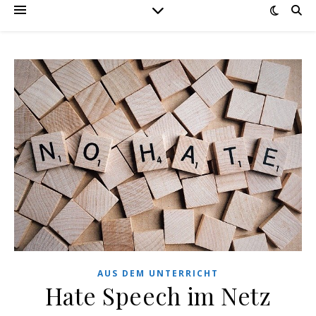
AUS DEM UNTERRICHT
Hate Speech im Netz