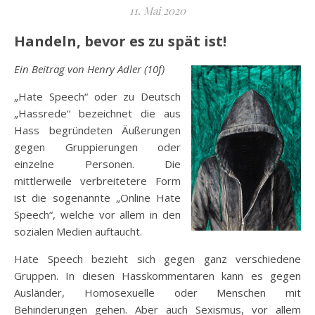
11. Mai 2020
Handeln, bevor es zu spät ist!
Ein Beitrag von Henry Adler (10f)
„Hate Speech“ oder zu Deutsch
„Hassrede“ bezeichnet die aus
Hass begründeten Äußerungen
gegen Gruppierungen oder
einzelne Personen. Die
mittlerweile verbreitetere Form
ist die sogenannte „Online Hate
Speech“, welche vor allem in den
sozialen Medien auftaucht.
Hate Speech bezieht sich gegen ganz verschiedene
Gruppen. In diesen Hasskommentaren kann es gegen
Ausländer, Homosexuelle oder Menschen mit
Behinderungen gehen. Aber auch Sexismus, vor allem