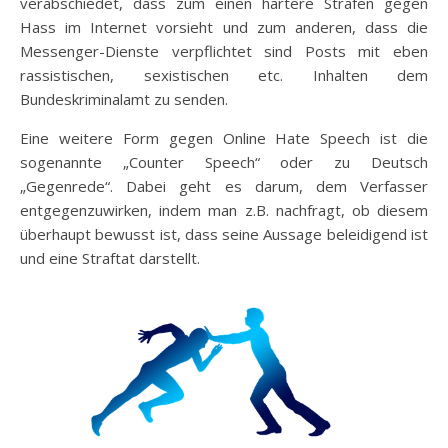
verabschiedet, dass zum einen härtere Strafen gegen
Hass im Internet vorsieht und zum anderen, dass die
Messenger-Dienste verpflichtet sind Posts mit eben
rassistischen, sexistischen etc. Inhalten dem
Bundeskriminalamt zu senden.
Eine weitere Form gegen Online Hate Speech ist die
sogenannte „Counter Speech“ oder zu Deutsch
„Gegenrede“. Dabei geht es darum, dem Verfasser
entgegenzuwirken, indem man z.B. nachfragt, ob diesem
überhaupt bewusst ist, dass seine Aussage beleidigend ist
und eine Straftat darstellt.