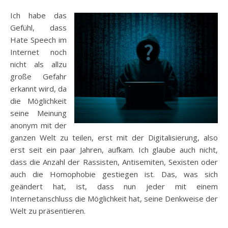
Ich habe das
Gefühl, dass
Hate Speech im
Internet noch
nicht als allzu
große Gefahr
erkannt wird, da
die Möglichkeit
seine Meinung
anonym mit der
ganzen Welt zu teilen, erst mit der Digitalisierung, also
erst seit ein paar Jahren, aufkam. Ich glaube auch nicht,
dass die Anzahl der Rassisten, Antisemiten, Sexisten oder
auch die Homophobie gestiegen ist. Das, was sich
geändert hat, ist, dass nun jeder mit einem
Internetanschluss die Möglichkeit hat, seine Denkweise der
Welt zu präsentieren.