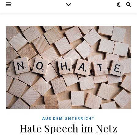
AUS DEM UNTERRICHT
Hate Speech im Netz