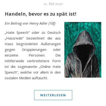
11. Mai 2020
Handeln, bevor es zu spät ist!
Ein Beitrag von Henry Adler (10f)
„Hate Speech“ oder zu Deutsch
„Hassrede“ bezeichnet die aus
Hass begründeten Äußerungen
gegen Gruppierungen oder
einzelne Personen. Die
mittlerweile verbreitetere Form
ist die sogenannte „Online Hate
Speech“, welche vor allem in den
sozialen Medien auftaucht.
WEITERLESEN