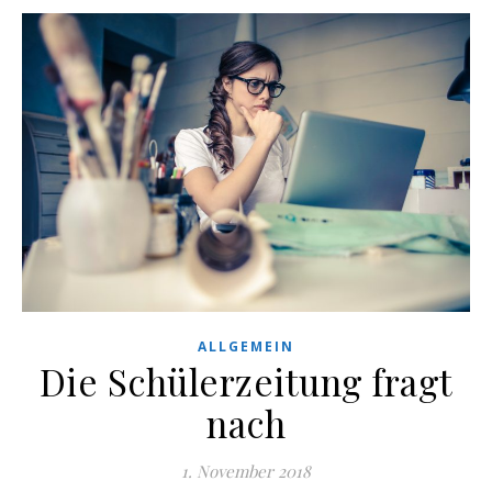
ALLGEMEIN
Die Schülerzeitung fragt
nach
1. November 2018