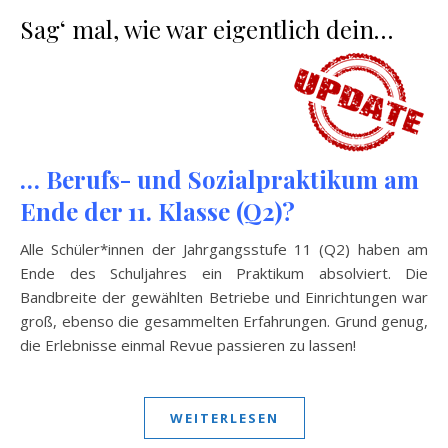
Sag‘ mal, wie war eigentlich dein…
… Berufs- und Sozialpraktikum am
Ende der 11. Klasse (Q2)?
Alle Schüler*innen der Jahrgangsstufe 11 (Q2) haben am
Ende des Schuljahres ein Praktikum absolviert. Die
Bandbreite der gewählten Betriebe und Einrichtungen war
groß, ebenso die gesammelten Erfahrungen. Grund genug,
die Erlebnisse einmal Revue passieren zu lassen!
WEITERLESEN