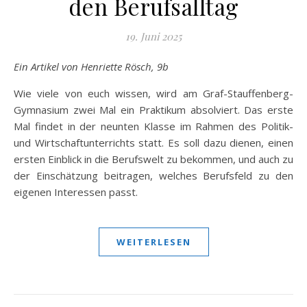
den Berufsalltag
19. Juni 2025
Ein Artikel von Henriette Rösch, 9b
Wie viele von euch wissen, wird am Graf-Stauffenberg-
Gymnasium zwei Mal ein Praktikum absolviert. Das erste
Mal findet in der neunten Klasse im Rahmen des Politik-
und Wirtschaftunterrichts statt. Es soll dazu dienen, einen
ersten Einblick in die Berufswelt zu bekommen, und auch zu
der Einschätzung beitragen, welches Berufsfeld zu den
eigenen Interessen passt.
WEITERLESEN