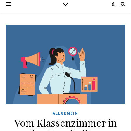
ALLGEMEIN
Vom Klassenzimmer in