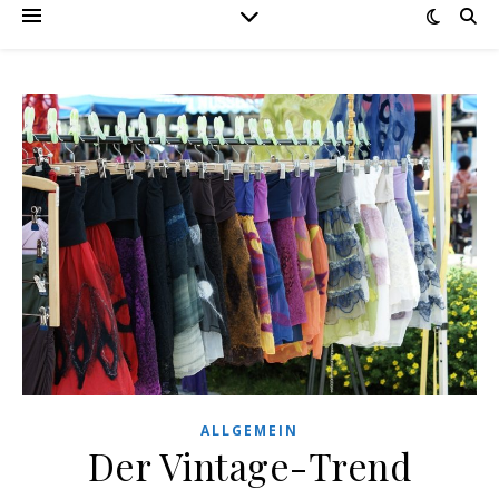
ALLGEMEIN
Der Vintage-Trend