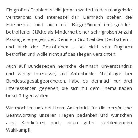
Ein großes Problem stelle jedoch weiterhin das mangelnde
Verständnis und Interesse dar. Demnach stehen die
Flörsheimer und auch die Bürger*innen umliegender,
betroffener Städte als Minderheit einer sehr großen Anzahl
Passagiere gegenüber. Denn ein Großteil der Deutschen –
und auch der Betroffenen – sei nicht von Fluglärm
betroffen und wolle nicht auf das Fliegen verzichten.
Auch auf Bundeseben herrsche demnach Unverständnis
und wenig Interesse, auf Antenbrinks Nachfrage bei
Bundestagesabgeordneten, habe es demnach nur drei
Interessenten gegeben, die sich mit dem Thema haben
beschäftigen wollen.
Wir möchten uns bei Herrn Antenbrink für die persönliche
Beantwortung unserer Fragen bedanken und wünschen
allen Kandidaten noch einen guten verbleibenden
Wahlkampf!