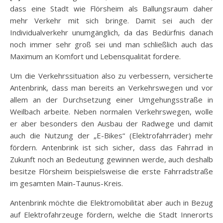
dass eine Stadt wie Flörsheim als Ballungsraum daher
mehr Verkehr mit sich bringe. Damit sei auch der
Individualverkehr unumgänglich, da das Bedürfnis danach
noch immer sehr groß sei und man schließlich auch das
Maximum an Komfort und Lebensqualität fordere.
Um die Verkehrssituation also zu verbessern, versicherte
Antenbrink, dass man bereits an Verkehrswegen und vor
allem an der Durchsetzung einer Umgehungsstraße in
Weilbach arbeite. Neben normalen Verkehrswegen, wolle
er aber besonders den Ausbau der Radwege und damit
auch die Nutzung der „E-Bikes“ (Elektrofahrräder) mehr
fördern. Antenbrink ist sich sicher, dass das Fahrrad in
Zukunft noch an Bedeutung gewinnen werde, auch deshalb
besitze Flörsheim beispielsweise die erste Fahrradstraße
im gesamten Main-Taunus-Kreis.
Antenbrink möchte die Elektromobilität aber auch in Bezug
auf Elektrofahrzeuge fördern, welche die Stadt Innerorts