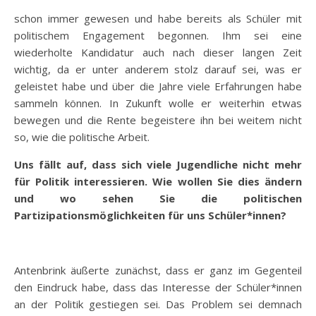
schon immer gewesen und habe bereits als Schüler mit
politischem Engagement begonnen. Ihm sei eine
wiederholte Kandidatur auch nach dieser langen Zeit
wichtig, da er unter anderem stolz darauf sei, was er
geleistet habe und über die Jahre viele Erfahrungen habe
sammeln können. In Zukunft wolle er weiterhin etwas
bewegen und die Rente begeistere ihn bei weitem nicht
so, wie die politische Arbeit.
Uns fällt auf, dass sich viele Jugendliche nicht mehr
für Politik interessieren. Wie wollen Sie dies ändern
und wo sehen Sie die politischen
Partizipationsmöglichkeiten für uns Schüler*innen?
Antenbrink äußerte zunächst, dass er ganz im Gegenteil
den Eindruck habe, dass das Interesse der Schüler*innen
an der Politik gestiegen sei. Das Problem sei demnach