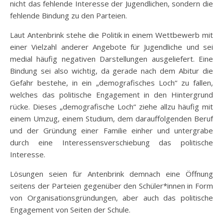
nicht das fehlende Interesse der Jugendlichen, sondern die
fehlende Bindung zu den Parteien.
Laut Antenbrink stehe die Politik in einem Wettbewerb mit
einer Vielzahl anderer Angebote für Jugendliche und sei
medial häufig negativen Darstellungen ausgeliefert. Eine
Bindung sei also wichtig, da gerade nach dem Abitur die
Gefahr bestehe, in ein „demografisches Loch“ zu fallen,
welches das politische Engagement in den Hintergrund
rücke. Dieses „demografische Loch“ ziehe allzu häufig mit
einem Umzug, einem Studium, dem darauffolgenden Beruf
und der Gründung einer Familie einher und untergrabe
durch eine Interessensverschiebung das politische
Interesse.
Lösungen seien für Antenbrink demnach eine Öffnung
seitens der Parteien gegenüber den Schüler*innen in Form
von Organisationsgründungen, aber auch das politische
Engagement von Seiten der Schule.