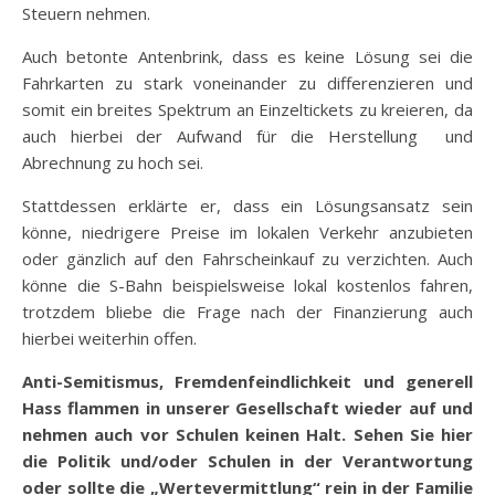
Steuern nehmen.
Auch betonte Antenbrink, dass es keine Lösung sei die
Fahrkarten zu stark voneinander zu differenzieren und
somit ein breites Spektrum an Einzeltickets zu kreieren, da
auch hierbei der Aufwand für die Herstellung und
Abrechnung zu hoch sei.
Stattdessen erklärte er, dass ein Lösungsansatz sein
könne, niedrigere Preise im lokalen Verkehr anzubieten
oder gänzlich auf den Fahrscheinkauf zu verzichten. Auch
könne die S-Bahn beispielsweise lokal kostenlos fahren,
trotzdem bliebe die Frage nach der Finanzierung auch
hierbei weiterhin offen.
Anti-Semitismus, Fremdenfeindlichkeit und generell
Hass flammen in unserer Gesellschaft wieder auf und
nehmen auch vor Schulen keinen Halt. Sehen Sie hier
die Politik und/oder Schulen in der Verantwortung
oder sollte die „Wertevermittlung“ rein in der Familie