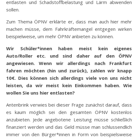
entlasten und Schadstoffbelastung und Lärm abwenden
sollen.
Zum Thema ÖPNV erklärte er, dass man auch hier mehr
machen müsse, dem Fahrkräftemangel entgegen wirken
beispielweise, um mehr ÖPNV anbieten zu können.
Wir Schüler*innen haben meist kein eigenes
Auto/Roller etc. und sind daher auf den ÖPNV
angewiesen. Wenn wir allerdings nach Frankfurt
fahren möchten (hin und zurück), zahlen wir knapp
10€. Dies können sich allerdings viele von uns nicht
leisten, da wir meist kein Einkommen haben. Wie
wollen Sie uns hier entlasten?
Antenbrink verwies bei dieser Frage zunächst darauf, dass
es kaum möglich sei den gesamten ÖPNV kostenlos
anzubieten. Jede angebotene Leistung müsse schließlich
finanziert werden und das Geld müsse man schlussendlich
immer von den Bürger*innen in Form von beispielsweise