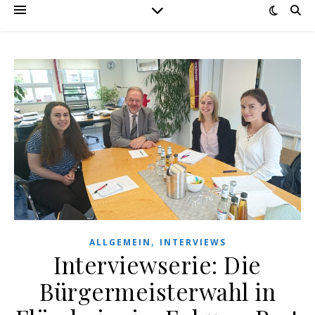
,
ALLGEMEIN
INTERVIEWS
Interviewserie: Die
Bürgermeisterwahl in