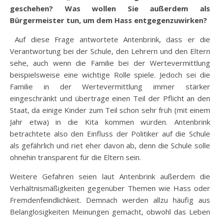
geschehen? Was wollen Sie außerdem als
Bürgermeister tun, um dem Hass entgegenzuwirken?
Auf diese Frage antwortete Antenbrink, dass er die
Verantwortung bei der Schule, den Lehrern und den Eltern
sehe, auch wenn die Familie bei der Wertevermittlung
beispielsweise eine wichtige Rolle spiele. Jedoch sei die
Familie in der Wertevermittlung immer stärker
eingeschränkt und übertrage einen Teil der Pflicht an den
Staat, da einige Kinder zum Teil schon sehr früh (mit einem
Jahr etwa) in die Kita kommen würden. Antenbrink
betrachtete also den Einfluss der Politiker auf die Schule
als gefährlich und riet eher davon ab, denn die Schule solle
ohnehin transparent für die Eltern sein.
Weitere Gefahren seien laut Antenbrink außerdem die
Verhältnismäßigkeiten gegenüber Themen wie Hass oder
Fremdenfeindlichkeit. Demnach werden allzu häufig aus
Belanglosigkeiten Meinungen gemacht, obwohl das Leben