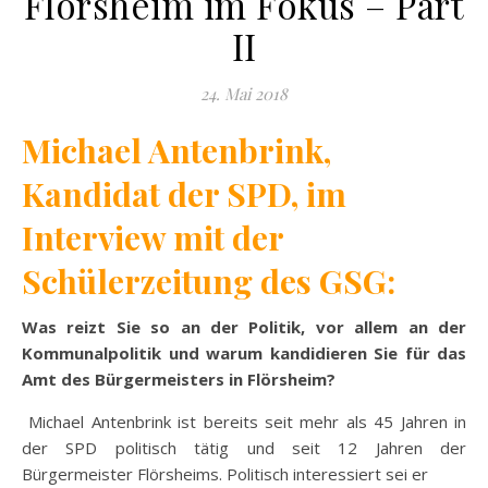
Flörsheim im Fokus – Part
II
24. Mai 2018
Michael Antenbrink,
Kandidat der SPD, im
Interview mit der
Schülerzeitung des GSG:
Was reizt Sie so an der Politik, vor allem an der
Kommunalpolitik und warum kandidieren Sie für das
Amt des Bürgermeisters in Flörsheim?
Michael Antenbrink ist bereits seit mehr als 45 Jahren in
der SPD politisch tätig und seit 12 Jahren der
Bürgermeister Flörsheims. Politisch interessiert sei er