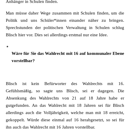
Anhänger in Schulen finden.
Man müsse daher Wege zusammen mit Schulen finden, um die
Politik und uns Schüler*innen einander näher zu bringen.
Sprechstunden der politischen Verwaltung in Schulen schlug
Blisch hier vor. Dies sei allerdings erstmal nur eine Idee.
Wäre für Sie das Wahlrecht mit 16 auf kommunaler Ebene
vorstellbar?
Blisch ist kein Befürworter des Wahlrechts mit 16.
Gefühlsmäßig, so sagte uns Blisch, sei er dagegen. Die
Absenkung des Wahlrechts von 21 auf 18 Jahre habe er
gutgefunden. An das Wahlrecht mit 18 Jahren sei für Blisch
allerdings auch die Volljährigkeit, welche man mit 18 erreicht,
gekoppelt. Würde diese einmal auf 16 herabgesetzt, so sei für
ihn auch das Wahlrecht mit 16 Jahren vorstellbar.