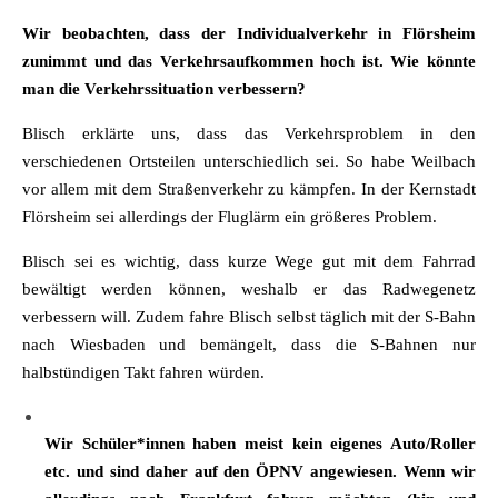
Wir beobachten, dass der Individualverkehr in Flörsheim
zunimmt und das Verkehrsaufkommen hoch ist. Wie könnte
man die Verkehrssituation verbessern?
Blisch erklärte uns, dass das Verkehrsproblem in den
verschiedenen Ortsteilen unterschiedlich sei. So habe Weilbach
vor allem mit dem Straßenverkehr zu kämpfen. In der Kernstadt
Flörsheim sei allerdings der Fluglärm ein größeres Problem.
Blisch sei es wichtig, dass kurze Wege gut mit dem Fahrrad
bewältigt werden können, weshalb er das Radwegenetz
verbessern will. Zudem fahre Blisch selbst täglich mit der S-Bahn
nach Wiesbaden und bemängelt, dass die S-Bahnen nur
halbstündigen Takt fahren würden.
Wir Schüler*innen haben meist kein eigenes Auto/Roller
etc. und sind daher auf den ÖPNV angewiesen. Wenn wir