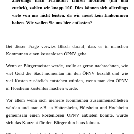
allerdings nach Frankfurt fahren möchten (hin und
zurück), zahlen wir knapp 10€. Dies können sich allerdings
viele von uns nicht leisten, da wir meist kein Einkommen
haben. Wie wollen Sie uns hier entlasten?
Bei dieser Frage verwies Blisch darauf, dass es in manchen
Kommunen einen kostenlosen ÖPNV gebe.
Wenn er Bürgermeister werde, wolle er gerne nachrechnen, wie
viel Geld die Stadt momentan für den ÖPNV bezahlt und wie
viel Kosten zusätzlich entstehen würden, wenn man den ÖPNV
in Flörsheim kostenlos machen würde.
Vor allem wenn sich mehrere Kommunen zusammenschließen
würden und man z.B. in Hattersheim, Flörsheim und Hochheim
gemeinsam einen kostenlosen ÖPNV anbieten könnte, würde
sich das Konzept für den Bürger durchaus lohnen.