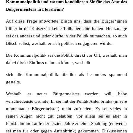
Kommunalpolitik und warum kandidieren Sie für das Amt des
Bürgermeisters in Flörsheim?
Auf diese Frage antwortete Blisch uns, dass die Bürger*innen
früher in der Kaiserzeit keine Teilhaberechte hatten. Heutzutage
sei das anders und jeder dürfte in der Politik mitmachen, so auch
Blisch selbst, weshalb er sich politisch engagieren würde.
Die Kommunalpolitik sei die Politik direkt vor Ort, weshalb man
dabei direkt Einfluss nehmen könne, weshalb
sich die Kommunalpolitik für ihn als besonders spannend
gestalte.
Weshalb er neuer Bürgermeister werden will, habe
verschiedenste Gründe. Er sei mit der Politik Antenbrinks (unsere
momentaner Bürgermeister) nicht zufrieden. Es sei vieles in
seinen Augen nicht gut gelaufen, vor allem sei es aber in
Flörsheim im Laufe der letzten Jahre zu einer Spaltung (entweder
sei man für oder gegen Antenbrink) gekommen. Diskussionen