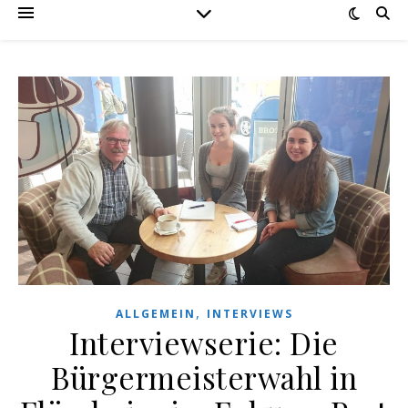
,
ALLGEMEIN
INTERVIEWS
Interviewserie: Die
Bürgermeisterwahl in