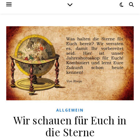
ALLGEMEIN
Wir schauen für Euch in
die Sterne