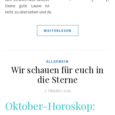
Deine gute Laune ist
nicht zu übersehen und du
WEITERLESEN
ALLGEMEIN
Wir schauen für euch in
die Sterne
7. Oktober 2019
Oktober-Horoskop: