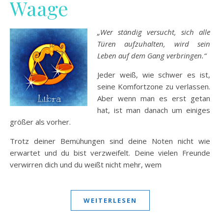
Waage
„Wer ständig versucht, sich alle
Türen aufzuhalten, wird sein
Leben auf dem Gang verbringen.“
Jeder weiß, wie schwer es ist,
seine Komfortzone zu verlassen.
Aber wenn man es erst getan
hat, ist man danach um einiges
größer als vorher.
Trotz deiner Bemühungen sind deine Noten nicht wie
erwartet und du bist verzweifelt. Deine vielen Freunde
verwirren dich und du weißt nicht mehr, wem
WEITERLESEN