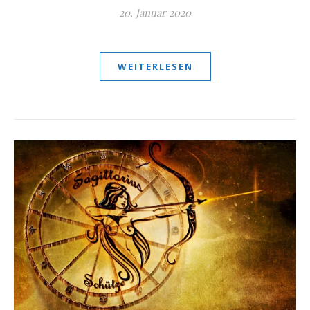
20. Januar 2020
WEITERLESEN