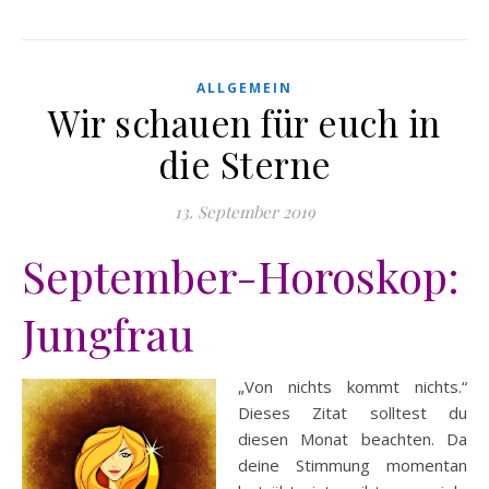
ALLGEMEIN
Wir schauen für euch in
die Sterne
13. September 2019
September-Horoskop:
Jungfrau
„Von nichts kommt nichts.“
Dieses Zitat solltest du
diesen Monat beachten. Da
deine Stimmung momentan