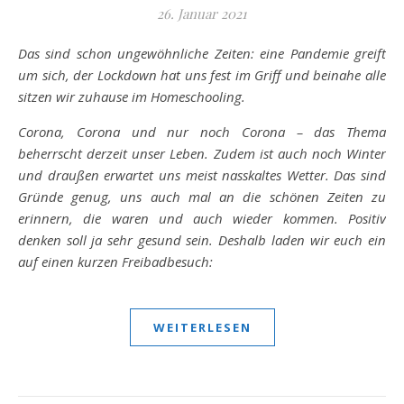
26. Januar 2021
Das sind schon ungewöhnliche Zeiten: eine Pandemie greift
um sich, der Lockdown hat uns fest im Griff und beinahe alle
sitzen wir zuhause im Homeschooling.
Corona, Corona und nur noch Corona – das Thema
beherrscht derzeit unser Leben. Zudem ist auch noch Winter
und draußen erwartet uns meist nasskaltes Wetter. Das sind
Gründe genug, uns auch mal an die schönen Zeiten zu
erinnern, die waren und auch wieder kommen. Positiv
denken soll ja sehr gesund sein. Deshalb laden wir euch ein
auf einen kurzen Freibadbesuch:
WEITERLESEN