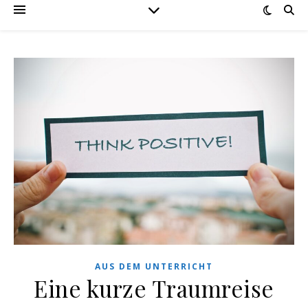
AUS DEM UNTERRICHT
Eine kurze Traumreise