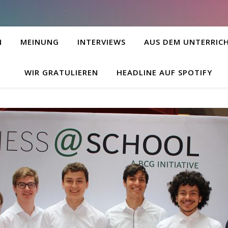
N
MEINUNG
INTERVIEWS
AUS DEM UNTERRIC
WIR GRATULIEREN
HEADLINE AUF SPOTIFY