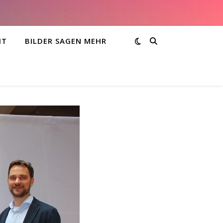
HT
BILDER SAGEN MEHR