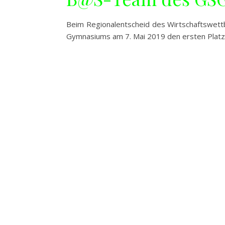
Beim Regionalentscheid des Wirtschaftswet
Gymnasiums am 7. Mai 2019 den ersten Plat