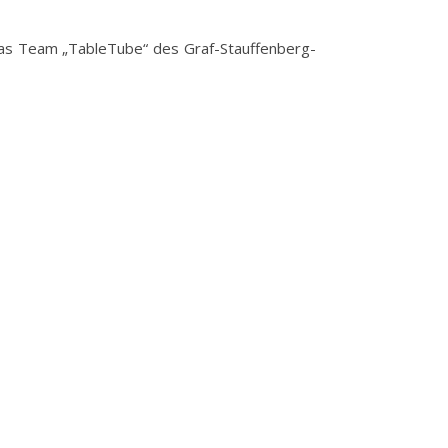
as Team „TableTube“ des Graf-Stauffenberg-