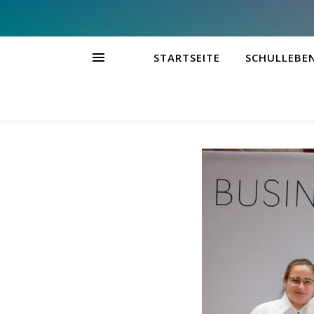
STARTSEITE
SCHULLEBE