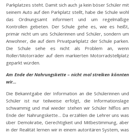
Parkplatzes steht. Damit sich auch ja kein böser Schüler mit
seinem Auto auf den Parkplatz stellt, habe die Schule wohl
das Ordnungsamt informiert und um regelmäßige
Kontrollen gebeten. Der Schule gehe es, wie es heißt,
primär nicht um uns Schülerinnen und Schüler, sondern um
Anwohner, die auf dem Privatparkplatz der Schule parken.
Die Schule sehe es nicht als Problem an, wenn
Roller/Motorräder auf dem markierten Motorradstellplatz
geparkt würden.
Am Ende der Nahrungskette – nicht mal streiken könnten
wir…
Die Bekanntgabe der Information an die Schülerinnen und
Schüler ist nur teilweise erfolgt, die Informationslage
schwammig und mal wieder stehen wir Schüler hilflos am
Ende der Nahrungskette… Da erzählen die Lehrer uns was
über Demokratie, Gerechtigkeit und Mitbestimmung, aber
in der Realität lernen wir in einem autoritären System, was