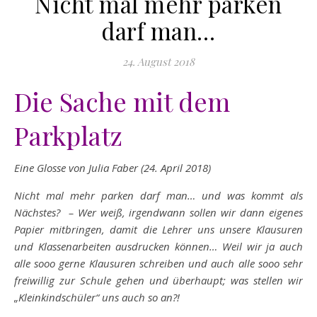
Nicht mal mehr parken
darf man…
24. August 2018
Die Sache mit dem
Parkplatz
Eine Glosse von Julia Faber (24. April 2018)
Nicht mal mehr parken darf man… und was kommt als
Nächstes? – Wer weiß, irgendwann sollen wir dann eigenes
Papier mitbringen, damit die Lehrer uns unsere Klausuren
und Klassenarbeiten ausdrucken können… Weil wir ja auch
alle sooo gerne Klausuren schreiben und auch alle sooo sehr
freiwillig zur Schule gehen und überhaupt; was stellen wir
„Kleinkindschüler“ uns auch so an?!