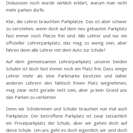
Diskussion noch wurde wirklich erklärt, warum man nicht
mehr parken dürfe.
Klar, die Lehrer bräuchten Parkplätze. Das ist aber schwer
zu verstehen, wenn doch auf dem neu gebauten Parkplatz
fast immer noch Plätze frei sind. Alle Lehrer und nur ein
offizieller Lehrerparkplatz, das mag zu wenig sein, aber
fahren denn alle Lehrer mit dem Auto zur Schule?
Auf dem gemeinsamen Lehrerparkplatz unserer beiden
Schulen ist doch fast immer noch ein Platz frei. Dass einige
Lehrer mehr als eine Parkmarke besitzen und daher
anderen Lehrern den faktisch freien Platz wegnehmen,
mag zwar nicht gerade nett sein, aber ja kein Grund uns
das Parken zu verbieten.
Denn wir Schülerinnen und Schüler brauchen nun mal auch
Parkplätze. Der betroffene Parkplatz ist zwar tatsächlich
ein Privatparkplatz der Schule, aber wir gehen doch auf
diese Schule. Um uns geht es doch eigentlich; wir sind doch