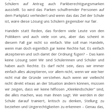
Schülern auf Antrag auch Parkberechtigungsmarken
ausstellt. So wird das Parken schulfremder Personen auf
dem Parkplatz verhindert und wenn das das Ziel der Schule
ist, wäre diese Lösung uns Schülern gegenüber nur fair.
Handeln statt Reden, das fordern viele Leute von den
Politikern und auch viele von uns, aber das scheint in
diesem Fall gar nicht so einfach. Wie soll man Handeln,
wenn man doch eigentlich gar keine Rechte hat. Es einfach
akzeptieren und sich damit der Ordnung fügen? – Das kann
keine Lösung sein! Wir sind Schülerinnen und Schüler und
haben auch Rechte. Es darf nicht sein, dass wir immer
einfach alles akzeptieren, vor allem nicht, wenn wir wie hier
nicht mal die Gründe verstehen. Auch wenn wir vielleicht
nicht direkt etwas an der Situation ändern können, müssen
wir zeigen, dass wir keine hilflosen „Kleinkindschüler“ sind,
die alles machen, was man ihnen sagt. Wir werden in der
Schule darauf trainiert, kritisch zu denken, Stellung zu
beziehen und Ungerechtigkeiten zu erkennen – Genau das,