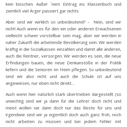
kein bisschen. Außer `nem Eintrag ins Klassenbuch und
ziemlich viel Ärger passiert gar nichts.
Aber sind wir wirklich so unbedeutend? – Nein, sind wir
nicht! Auch wenn es für den ein oder anderen Erwachsenen
vielleicht schwer vorstellbar sein mag, aber wir werden in
naher Zukunft die arbeitende Bevölkerung sein. Wir werden
kräftig in die Sozialkassen einzahlen und damit alle anderen,
auch die Rentner, versorgen. Wir werden es sein, die neue
Erfindungen bauen, die neue Denkanstöße in der Politik
liefern und die Senioren im Heim pflegen. So unbedeutend
sind wir also nicht und auch die Schule ist auf uns
angewiesen, nur eben nicht direkt…
Auch wenn hier natürlich stark übertrieben dargestellt (so
unwichtig sind wir ja dann für die Lehrer doch nicht und
meist wollen sie dann doch nur das Beste für uns und
irgendwie sind wir ja eigentlich doch auch ganz froh, noch
nicht arbeiten zu müssen und bei jedem Fehler mit