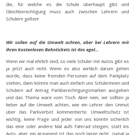
die, für welche es die Schule überhaupt gibt und
Gleichberechtigung muss auch zwischen Lehrern und
Schülern gelten!
Wir sollen auf die Umwelt achten, aber bei Lehrern mit
ihren kostenlosen Bahntickets ist das egal…
Wenn wir mal ehrlich sind, so viele Schüler mit Autos gibt es
ja jetzt auch nicht. Wenn es also wirklich darum gehen
würde, dass keine fremden Personen auf dem Parkplatz
stehen, dann könnte man auch einfach uns Schülerinnen und
Schülern auf Antrag Parkberechtigungsmarken ausgeben
und das Thema wäre vom Tisch. Aber nein, wir sollten ja
lieber auf die Umwelt achten, wie ein Lehrer den Unmut
über das Parkverbot kommentierte. Umweltschutz ist
wichtig, keine Frage und jeder von uns könnte sicherlich
das eine oder andere Mal aufs Fahrrad steigen, statt ins
Auto, aber ein Argument ist das noch lange nicht, zumal ja