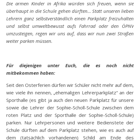
Die armen Kinder in Afrika würden sich freuen, wenn sie
überhaupt in die Schule gehen dürften… Statt unseren lieben
Lehrern ganz selbstverständlich einen Parkplatz freizuhalten
und selbst umweltbewusst aufs Fahrrad oder den ÖPNV
umzusteigen, regen wir uns auf, dass wir nun zwei Straßen
weiter parken müssen.
Für diejenigen unter Euch, die es noch nicht
mitbekommen haben:
Seit den Osterferien dürfen wir Schüler nicht mehr auf dem,
wie viele ihn nennen, „ehemaligen Lehrerparkplatz“ an der
Sporthalle (es gibt ja auch den neuen Parkplatz für unsere
sowie die Lehrer der Sophie-Scholl-Schule zwischen dem
roten Platz und der Sporthalle der Sophie-Scholl-Schule)
parken. Nur Lehrpersonen und weitere Bedienstete der
Schule dürften auf dem Parkplatz stehen, wie es auch auf
dem (tatsächlich vorhandenen) Schild am Ende des