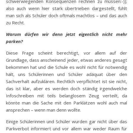
schwerwiegenden Konsequenzen rechnen zu müssen:-));
also auch wenn hier stark übertrieben dargestellt, fühlt
man sich als Schüler doch oftmals machtlos – und das auch
zu Recht.
Warum dürfen wir denn jetzt eigentlich nicht mehr
parken?
Diese Frage scheint berechtigt, vor allem auf der
Grundlage, dass anscheinend jeder, etwas anderes gesagt
bekommen hat und die Schule es wohl nicht für notwendig
hält, uns Schülerinnen und Schüler adäquat über den
Sachverhalt aufzuklären. Rechtlich verpflichtet ist sie nicht,
das ist klar, aber es werden doch ständig irgendwelche
Infoschreiben mit teils belanglosem Zeug verteilt, da
könnte man die Sache mit den Parklätzen wohl auch mal
ansprechen – wenn man denn wollte.
Einige Schülerinnen und Schüler wurden gar nicht über das
Parkverbot informiert und vor allem war weder Raum für