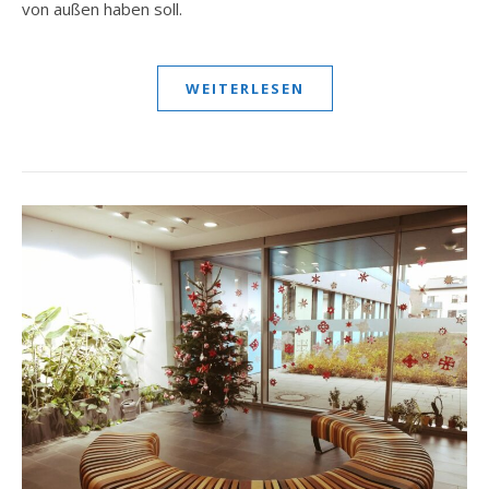
von außen haben soll.
WEITERLESEN