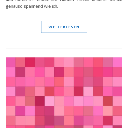
genauso spannend wie ich.
WEITERLESEN