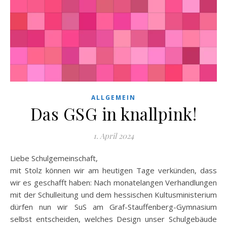
ALLGEMEIN
Das GSG in knallpink!
1. April 2024
Liebe Schulgemeinschaft,
mit Stolz können wir am heutigen Tage verkünden, dass
wir es geschafft haben: Nach monatelangen Verhandlungen
mit der Schulleitung und dem hessischen Kultusministerium
dürfen nun wir SuS am Graf-Stauffenberg-Gymnasium
selbst entscheiden, welches Design unser Schulgebäude