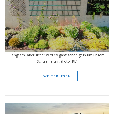
Langsam, aber sicher wird es ganz schön grün um unsere
Schule herum. (Foto: RE)
WEITERLESEN