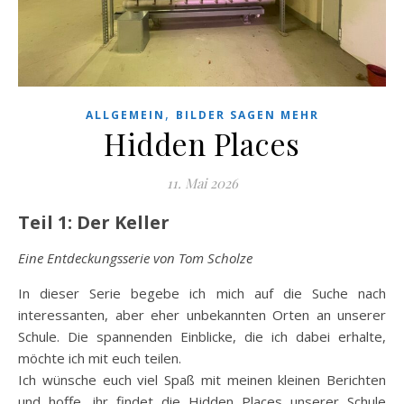
,
ALLGEMEIN
BILDER SAGEN MEHR
Hidden Places
11. Mai 2026
Teil 1: Der Keller
Eine Entdeckungsserie von Tom Scholze
In dieser Serie begebe ich mich auf die Suche nach
interessanten, aber eher unbekannten Orten an unserer
Schule. Die spannenden Einblicke, die ich dabei erhalte,
möchte ich mit euch teilen.
Ich wünsche euch viel Spaß mit meinen kleinen Berichten
und hoffe, ihr findet die Hidden Places unserer Schule