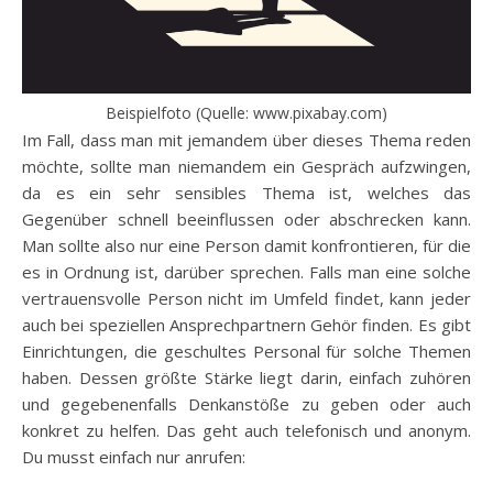
Beispielfoto (Quelle: www.pixabay.com)
Im Fall, dass man mit jemandem über dieses Thema reden
möchte, sollte man niemandem ein Gespräch aufzwingen,
da es ein sehr sensibles Thema ist, welches das
Gegenüber schnell beeinflussen oder abschrecken kann.
Man sollte also nur eine Person damit konfrontieren, für die
es in Ordnung ist, darüber sprechen. Falls man eine solche
vertrauensvolle Person nicht im Umfeld findet, kann jeder
auch bei speziellen Ansprechpartnern Gehör finden. Es gibt
Einrichtungen, die geschultes Personal für solche Themen
haben. Dessen größte Stärke liegt darin, einfach zuhören
und gegebenenfalls Denkanstöße zu geben oder auch
konkret zu helfen. Das geht auch telefonisch und anonym.
Du musst einfach nur anrufen: