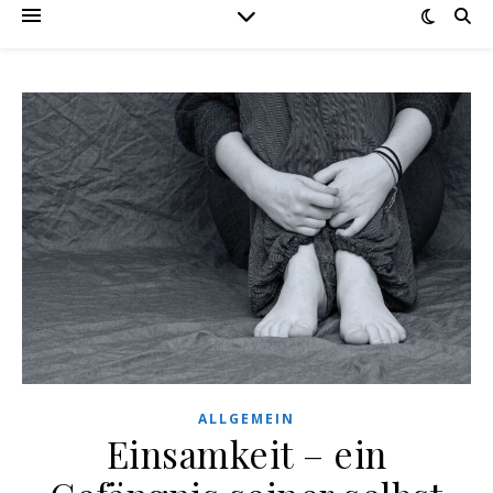
ALLGEMEIN
Einsamkeit – ein