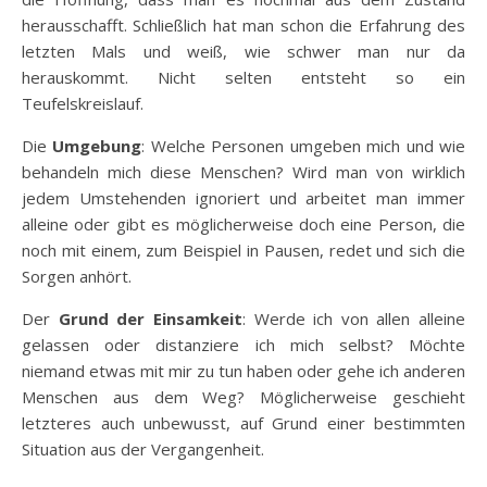
herausschafft. Schließlich hat man schon die Erfahrung des
letzten Mals und weiß, wie schwer man nur da
herauskommt. Nicht selten entsteht so ein
Teufelskreislauf.
Die
Umgebung
: Welche Personen umgeben mich und wie
behandeln mich diese Menschen? Wird man von wirklich
jedem Umstehenden ignoriert und arbeitet man immer
alleine oder gibt es möglicherweise doch eine Person, die
noch mit einem, zum Beispiel in Pausen, redet und sich die
Sorgen anhört.
Der
Grund der Einsamkeit
: Werde ich von allen alleine
gelassen oder distanziere ich mich selbst? Möchte
niemand etwas mit mir zu tun haben oder gehe ich anderen
Menschen aus dem Weg? Möglicherweise geschieht
letzteres auch unbewusst, auf Grund einer bestimmten
Situation aus der Vergangenheit.