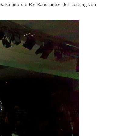
Galka und die Big Band unter der Leitung von