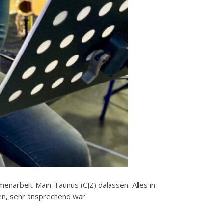
enarbeit Main-Taunus (CJZ) dalassen. Alles in
ten, sehr ansprechend war.