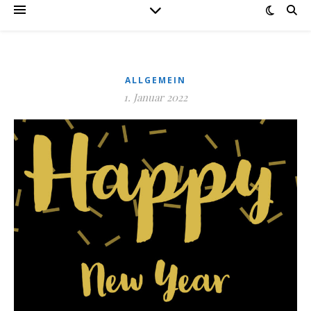
ALLGEMEIN
1. Januar 2022