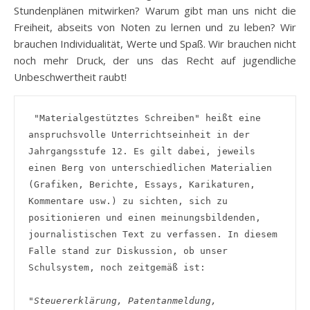
Stundenplänen mitwirken? Warum gibt man uns nicht die
Freiheit, abseits von Noten zu lernen und zu leben? Wir
brauchen Individualität, Werte und Spaß. Wir brauchen nicht
noch mehr Druck, der uns das Recht auf jugendliche
Unbeschwertheit raubt!
 "Materialgestütztes Schreiben" heißt eine 
anspruchsvolle Unterrichtseinheit in der 
Jahrgangsstufe 12. Es gilt dabei, jeweils 
einen Berg von unterschiedlichen Materialien 
(Grafiken, Berichte, Essays, Karikaturen, 
Kommentare usw.) zu sichten, sich zu 
positionieren und einen meinungsbildenden, 
journalistischen Text zu verfassen. In diesem 
Falle stand zur Diskussion, ob unser 
Schulsystem, noch zeitgemäß ist:

"
Steuererklärung, Patentanmeldung, 