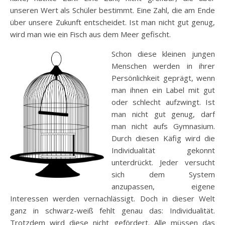
unseren Wert als Schüler bestimmt. Eine Zahl, die am Ende
über unsere Zukunft entscheidet. Ist man nicht gut genug,
wird man wie ein Fisch aus dem Meer gefischt.
Schon diese kleinen jungen
Menschen werden in ihrer
Persönlichkeit geprägt, wenn
man ihnen ein Label mit gut
oder schlecht aufzwingt. Ist
man nicht gut genug, darf
man nicht aufs Gymnasium.
Durch diesen Käfig wird die
Individualität gekonnt
unterdrückt. Jeder versucht
sich dem System
anzupassen, eigene
Interessen werden vernachlässigt. Doch in dieser Welt
ganz in schwarz-weiß fehlt genau das: Individualität.
Trotzdem wird diese nicht gefördert. Alle müssen das