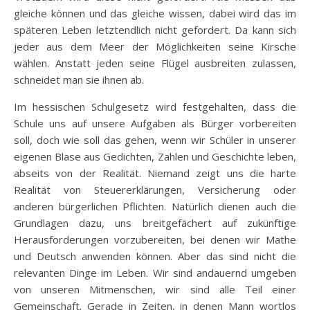
gleiche können und das gleiche wissen, dabei wird das im
späteren Leben letztendlich nicht gefordert. Da kann sich
jeder aus dem Meer der Möglichkeiten seine Kirsche
wählen. Anstatt jeden seine Flügel ausbreiten zulassen,
schneidet man sie ihnen ab.
Im hessischen Schulgesetz wird festgehalten, dass die
Schule uns auf unsere Aufgaben als Bürger vorbereiten
soll, doch wie soll das gehen, wenn wir Schüler in unserer
eigenen Blase aus Gedichten, Zahlen und Geschichte leben,
abseits von der Realität. Niemand zeigt uns die harte
Realität von Steuererklärungen, Versicherung oder
anderen bürgerlichen Pflichten. Natürlich dienen auch die
Grundlagen dazu, uns breitgefächert auf zukünftige
Herausforderungen vorzubereiten, bei denen wir Mathe
und Deutsch anwenden können. Aber das sind nicht die
relevanten Dinge im Leben. Wir sind andauernd umgeben
von unseren Mitmenschen, wir sind alle Teil einer
Gemeinschaft. Gerade in Zeiten, in denen Mann wortlos