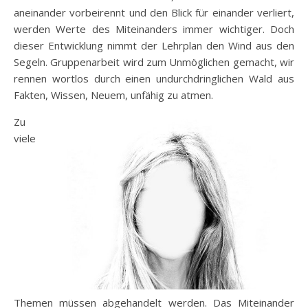
aneinander vorbeirennt und den Blick für einander verliert,
werden Werte des Miteinanders immer wichtiger. Doch
dieser Entwicklung nimmt der Lehrplan den Wind aus den
Segeln. Gruppenarbeit wird zum Unmöglichen gemacht, wir
rennen wortlos durch einen undurchdringlichen Wald aus
Fakten, Wissen, Neuem, unfähig zu atmen.
Zu
viele
Themen müssen abgehandelt werden. Das Miteinander