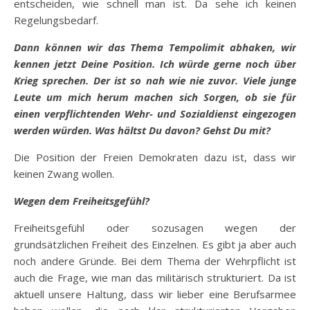
entscheiden, wie schnell man ist. Da sehe ich keinen
Regelungsbedarf.
Dann können wir das Thema Tempolimit abhaken, wir
kennen jetzt Deine Position. Ich würde gerne noch über
Krieg sprechen. Der ist so nah wie nie zuvor. Viele junge
Leute um mich herum machen sich Sorgen, ob sie für
einen verpflichtenden Wehr- und Sozialdienst eingezogen
werden würden. Was hältst Du davon? Gehst Du mit?
Die Position der Freien Demokraten dazu ist, dass wir
keinen Zwang wollen.
Wegen dem Freiheitsgefühl?
Freiheitsgefühl oder sozusagen wegen der
grundsätzlichen Freiheit des Einzelnen. Es gibt ja aber auch
noch andere Gründe. Bei dem Thema der Wehrpflicht ist
auch die Frage, wie man das militärisch strukturiert. Da ist
aktuell unsere Haltung, dass wir lieber eine Berufsarmee