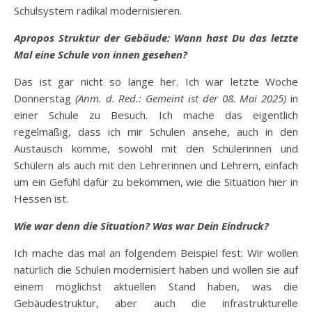
Schulsystem radikal modernisieren.
Apropos Struktur der Gebäude: Wann hast Du das letzte
Mal eine Schule von innen gesehen?
Das ist gar nicht so lange her. Ich war letzte Woche
Donnerstag
(Anm. d. Red.: Gemeint ist der 08. Mai 2025)
in
einer Schule zu Besuch. Ich mache das eigentlich
regelmäßig, dass ich mir Schulen ansehe, auch in den
Austausch komme, sowohl mit den Schülerinnen und
Schülern als auch mit den Lehrerinnen und Lehrern, einfach
um ein Gefühl dafür zu bekommen, wie die Situation hier in
Hessen ist.
Wie war denn die Situation? Was war Dein Eindruck?
Ich mache das mal an folgendem Beispiel fest: Wir wollen
natürlich die Schulen modernisiert haben und wollen sie auf
einem möglichst aktuellen Stand haben, was die
Gebäudestruktur, aber auch die infrastrukturelle