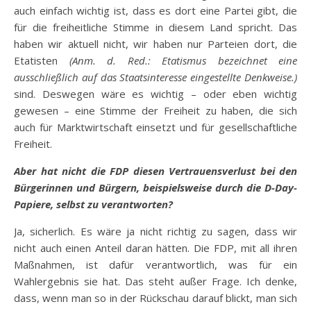
auch einfach wichtig ist, dass es dort eine Partei gibt, die
für die freiheitliche Stimme in diesem Land spricht. Das
haben wir aktuell nicht, wir haben nur Parteien dort, die
Etatisten
(Anm. d. Red.: Etatismus bezeichnet
eine
ausschließlich auf das Staatsinteresse eingestellte Denkweise.
)
sind. Deswegen wäre es wichtig – oder eben wichtig
gewesen – eine Stimme der Freiheit zu haben, die sich
auch für Marktwirtschaft einsetzt und für gesellschaftliche
Freiheit.
Aber hat nicht die FDP diesen Vertrauensverlust bei den
Bürgerinnen und Bürgern, beispielsweise durch die D-Day-
Papiere, selbst zu verantworten?
Ja, sicherlich. Es wäre ja nicht richtig zu sagen, dass wir
nicht auch einen Anteil daran hätten. Die FDP, mit all ihren
Maßnahmen, ist dafür verantwortlich, was für ein
Wahlergebnis sie hat. Das steht außer Frage. Ich denke,
dass, wenn man so in der Rückschau darauf blickt, man sich