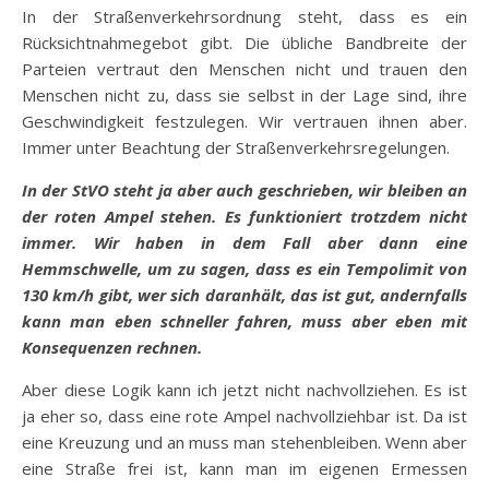
In der Straßenverkehrsordnung steht, dass es ein
Rücksichtnahmegebot gibt. Die übliche Bandbreite der
Parteien vertraut den Menschen nicht und trauen den
Menschen nicht zu, dass sie selbst in der Lage sind, ihre
Geschwindigkeit festzulegen. Wir vertrauen ihnen aber.
Immer unter Beachtung der Straßenverkehrsregelungen.
In der StVO steht ja aber auch geschrieben, wir bleiben an
der roten Ampel stehen. Es funktioniert trotzdem nicht
immer. Wir haben in dem Fall aber dann eine
Hemmschwelle, um zu sagen, dass es ein Tempolimit von
130 km/h gibt, wer sich daranhält, das ist gut, andernfalls
kann man eben schneller fahren, muss aber eben mit
Konsequenzen rechnen.
Aber diese Logik kann ich jetzt nicht nachvollziehen. Es ist
ja eher so, dass eine rote Ampel nachvollziehbar ist. Da ist
eine Kreuzung und an muss man stehenbleiben. Wenn aber
eine Straße frei ist, kann man im eigenen Ermessen