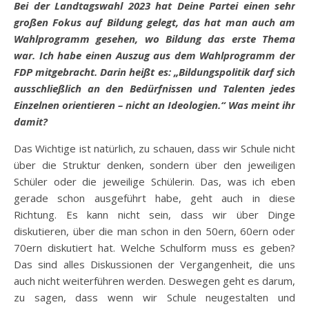
Bei der Landtagswahl 2023 hat Deine Partei einen sehr
großen Fokus auf Bildung gelegt, das hat man auch am
Wahlprogramm gesehen, wo Bildung das erste Thema
war. Ich habe einen Auszug aus dem Wahlprogramm der
FDP mitgebracht. Darin heißt es: „Bildungspolitik darf sich
ausschließlich an den Bedürfnissen und Talenten jedes
Einzelnen orientieren – nicht an Ideologien.“ Was meint ihr
damit?
Das Wichtige ist natürlich, zu schauen, dass wir Schule nicht
über die Struktur denken, sondern über den jeweiligen
Schüler oder die jeweilige Schülerin. Das, was ich eben
gerade schon ausgeführt habe, geht auch in diese
Richtung. Es kann nicht sein, dass wir über Dinge
diskutieren, über die man schon in den 50ern, 60ern oder
70ern diskutiert hat. Welche Schulform muss es geben?
Das sind alles Diskussionen der Vergangenheit, die uns
auch nicht weiterführen werden. Deswegen geht es darum,
zu sagen, dass wenn wir Schule neugestalten und