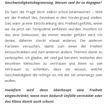
Geschwindigkeitsbegrenzung. Warum seid ihr so dagegen?
Du hast die Frage doch selbst schon beantwortet – Weil
wir die Freiheit des Einzelnen in den Vordergrund stellen.
Das wäre ja eine Einschränkung des Freiheitsgefühls, wenn
wir da jetzt ein Tempolimit einführen würden. Insofern ist
das eine Diskussion, die immer wieder geführt wird. Ich
denke, dahinter steckt etwas anderes. Die anderen
Parteien versuchen, damit zum einen die Freiheit
einzuschränken und zum anderen andere Themen damit zu
verknüpfen. Ich glaube, wir sind gut beraten, weiterhin den
einzelnen Menschen zu vertrauen und ihnen so viel
Vertrauen zu schenken, dass sie wissen, welche
Geschwindigkeit die richtige ist, mit der sie unterwegs sein
wollen.
Inwiefern wird denn überhaupt eine Freiheit
eingeschränkt, wenn man dadurch Unfälle vermeidet oder
das Klima damit auch schont.