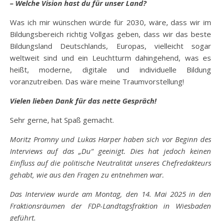
– Welche Vision hast du für unser Land?
Was ich mir wünschen würde für 2030, wäre, dass wir im
Bildungsbereich richtig Vollgas geben, dass wir das beste
Bildungsland Deutschlands, Europas, vielleicht sogar
weltweit sind und ein Leuchtturm dahingehend, was es
heißt, moderne, digitale und individuelle Bildung
voranzutreiben. Das wäre meine Traumvorstellung!
Vielen lieben Dank für das nette Gespräch!
Sehr gerne, hat Spaß gemacht.
Moritz Promny und Lukas Harper haben sich vor Beginn des
Interviews auf das „Du“ geeinigt. Dies hat jedoch keinen
Einfluss auf die politische Neutralität unseres Chefredakteurs
gehabt, wie aus den Fragen zu entnehmen war.
Das Interview wurde am Montag, den 14. Mai 2025 in den
Fraktionsräumen der FDP-Landtagsfraktion in Wiesbaden
geführt.