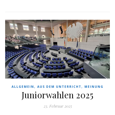
,
,
ALLGEMEIN
AUS DEM UNTERRICHT
MEINUNG
Juniorwahlen 2025
23. Februar 2025