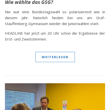
Wie wählte das GSG?
Nie war eine Bundestagswahl so polarisierend wie in
diesem Jahr. Natürlich fanden bei uns am Graf-
Stauffenberg-Gymnasium wieder die Juniorwahlen statt.
HEADLINE hat jetzt um 20 Uhr schon die Ergebnisse der
Erst- und Zweitstimmen.
WEITERLESEN