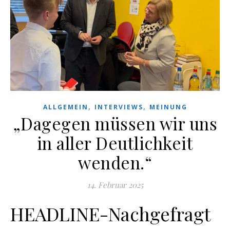
,
,
ALLGEMEIN
INTERVIEWS
MEINUNG
„Dagegen müssen wir uns
in aller Deutlichkeit
wenden.“
14. Februar 2025
HEADLINE-Nachgefragt