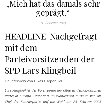
„Mich hat das damals sehr
geprägt.“
11. Februar 2025
HEADLINE-Nachgefragt
mit dem
Parteivorsitzenden der
SPD Lars Klingbeil
Ein Interview von Lukas Harper, 8d
Lars Klingbeil ist der Vorsitzende der ältesten demokratischen
Partei in Europa. Besonders im Wahlkampf muss er sich als
Chef der Kanzlerpartei auf die Wahl am 23. Februar 2025