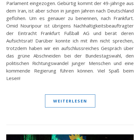
Parlament eingezogen. Gebürtig kommt der 49-jährige aus
dem Iran, ist aber schon in jungen Jahren nach Deutschland
geflohen. Um es genauer zu benennen, nach Frankfurt.
Omid Nouripour ist übrigens Nachhaltigkeitsbeauftragter
der Eintracht Frankfurt Fußball AG und berät deren
Aufsichtsrat! Darüber konnte ich mit ihm nicht sprechen,
trotzdem haben wir ein aufschlussreiches Gespräch über
das grüne Abschneiden bei der Bundestagswahl, den
politischen Richtungswandel junger Menschen und eine
kommende Regierung führen können. Viel Spaß beim
Lesen!
WEITERLESEN