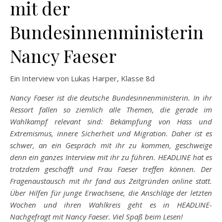
mit der
Bundesinnenministerin
Nancy Faeser
Ein Interview von Lukas Harper, Klasse 8d
Nancy Faeser ist die deutsche Bundesinnenministerin. In ihr
Ressort fallen so ziemlich alle Themen, die gerade im
Wahlkampf relevant sind: Bekämpfung von Hass und
Extremismus, innere Sicherheit und Migration. Daher ist es
schwer, an ein Gespräch mit ihr zu kommen, geschweige
denn ein ganzes Interview mit ihr zu führen. HEADLINE hat es
trotzdem geschafft und Frau Faeser treffen können. Der
Fragenaustausch mit ihr fand aus Zeitgründen online statt.
Über Hilfen für junge Erwachsene, die Anschläge der letzten
Wochen und ihren Wahlkreis geht es in HEADLINE-
Nachgefragt mit Nancy Faeser. Viel Spaß beim Lesen!