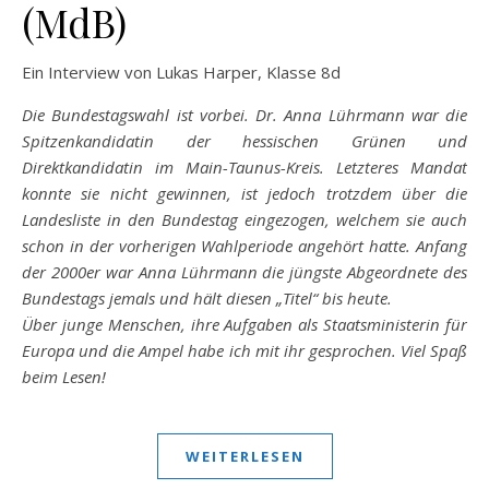
(MdB)
Ein Interview von Lukas Harper, Klasse 8d
Die Bundestagswahl ist vorbei. Dr. Anna Lührmann war die
Spitzenkandidatin der hessischen Grünen und
Direktkandidatin im Main-Taunus-Kreis. Letzteres Mandat
konnte sie nicht gewinnen, ist jedoch trotzdem über die
Landesliste in den Bundestag eingezogen, welchem sie auch
schon in der vorherigen Wahlperiode angehört hatte. Anfang
der 2000er war Anna Lührmann die jüngste Abgeordnete des
Bundestags jemals und hält diesen „Titel“ bis heute.
Über junge Menschen, ihre Aufgaben als Staatsministerin für
Europa und die Ampel habe ich mit ihr gesprochen. Viel Spaß
beim Lesen!
WEITERLESEN