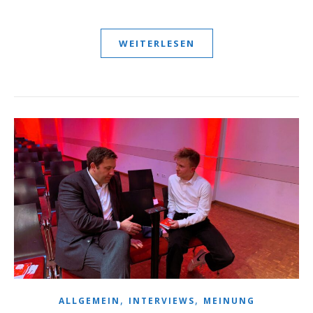
WEITERLESEN
,
,
ALLGEMEIN
INTERVIEWS
MEINUNG