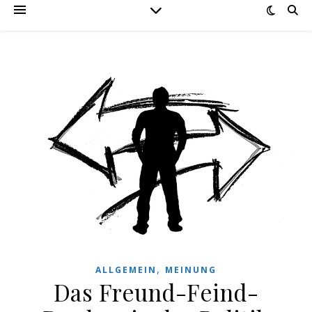
,
ALLGEMEIN
MEINUNG
Das Freund-Feind-