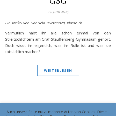
17. Juni 2025
Ein Artikel von
Gabriela Tsvetanova, Klasse 7b
Vermutlich habt ihr alle schon einmal von den
Streitschlichtern am Graf-Stauffenberg-Gymnasium gehört.
Doch wisst ihr eigentlich, was ihr Rolle ist und was sie
tatsächlich machen?
WEITERLESEN
Auch unsere Seite nutzt mehrere Arten von Cookies. Diese