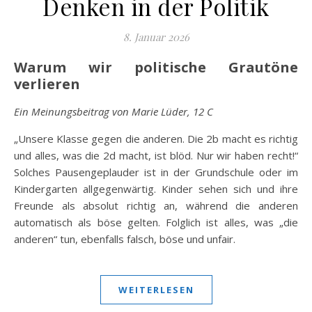
Denken in der Politik
8. Januar 2026
Warum wir politische Grautöne
verlieren
Ein Meinungsbeitrag von Marie Lüder, 12 C
„Unsere Klasse gegen die anderen. Die 2b macht es richtig
und alles, was die 2d macht, ist blöd. Nur wir haben recht!“
Solches Pausengeplauder ist in der Grundschule oder im
Kindergarten allgegenwärtig. Kinder sehen sich und ihre
Freunde als absolut richtig an, während die anderen
automatisch als böse gelten. Folglich ist alles, was „die
anderen“ tun, ebenfalls falsch, böse und unfair.
WEITERLESEN