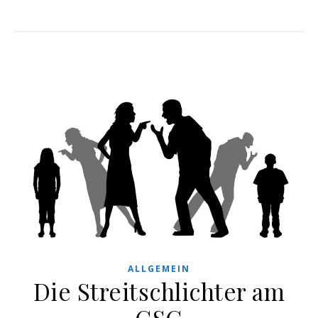
ALLGEMEIN
Die Streitschlichter am
GSG