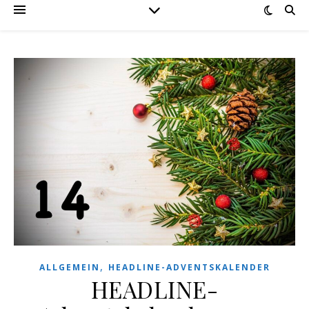
,
ALLGEMEIN
HEADLINE-ADVENTSKALENDER
HEADLINE-