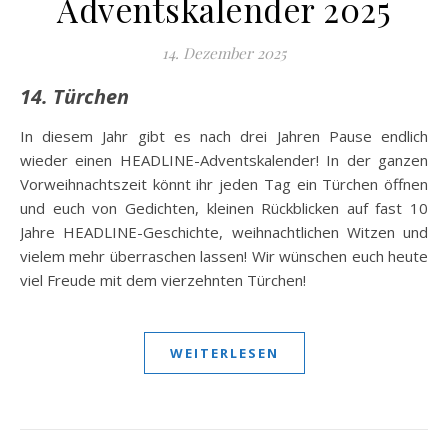
Adventskalender 2025
14. Dezember 2025
14. Türchen
In diesem Jahr gibt es nach drei Jahren Pause endlich
wieder einen HEADLINE-Adventskalender! In der ganzen
Vorweihnachtszeit könnt ihr jeden Tag ein Türchen öffnen
und euch von Gedichten, kleinen Rückblicken auf fast 10
Jahre HEADLINE-Geschichte, weihnachtlichen Witzen und
vielem mehr überraschen lassen! Wir wünschen euch heute
viel Freude mit dem vierzehnten Türchen!
WEITERLESEN