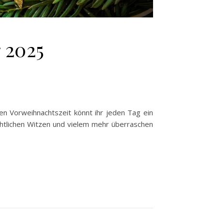
 2025
en Vorweihnachtszeit könnt ihr jeden Tag ein
chtlichen Witzen und vielem mehr überraschen