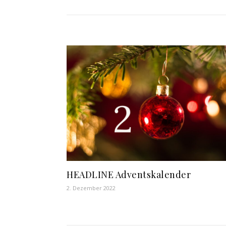
HEADLINE Adventskalender
2. Dezember 2022