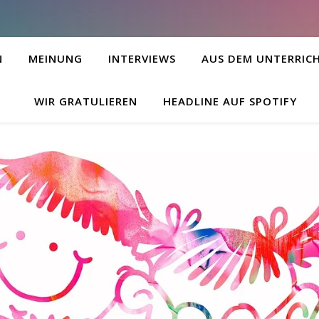
N
MEINUNG
INTERVIEWS
AUS DEM UNTERRIC
WIR GRATULIEREN
HEADLINE AUF SPOTIFY