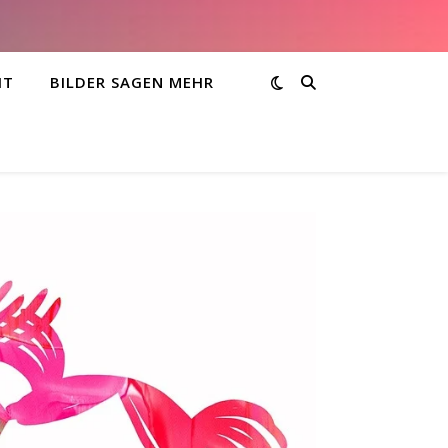
HT
BILDER SAGEN MEHR