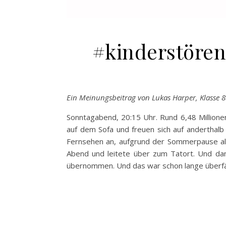
#kinderstören
Ein Meinungsbeitrag von Lukas Harper, Klasse 
Sonntagabend, 20:15 Uhr. Rund 6,48 Millione
auf dem Sofa und freuen sich auf anderthal
Fernsehen an, aufgrund der Sommerpause al
Abend und leitete über zum Tatort. Und d
übernommen. Und das war schon lange überfäl