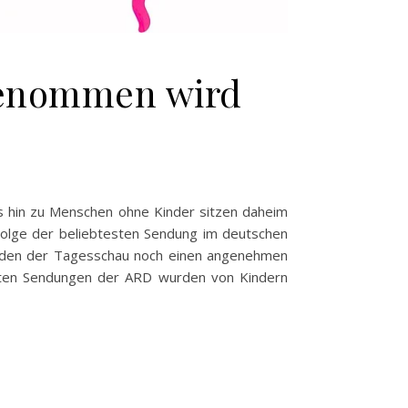
ngenommen wird
is hin zu Menschen ohne Kinder sitzen daheim
Folge der beliebtesten Sendung im deutschen
enden der Tagesschau noch einen angenehmen
sten Sendungen der ARD wurden von Kindern