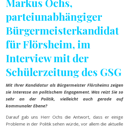
Markus Ochs,
parteiunabhängiger
Bürgermeisterkandidat
für Flörsheim, im
Interview mit der
Schülerzeitung des GSG
Mit Ihrer Kandidatur als Bürgermeister Flörsheims zeigen
sie Interesse an politischem Engagement. Was reizt Sie so
sehr an der Politik, vielleicht auch gerade auf
kommunaler Ebene?
Darauf gab uns Herr Ochs die Antwort, dass er einige
Probleme in der Politik sehen würde, vor allem die aktuelle