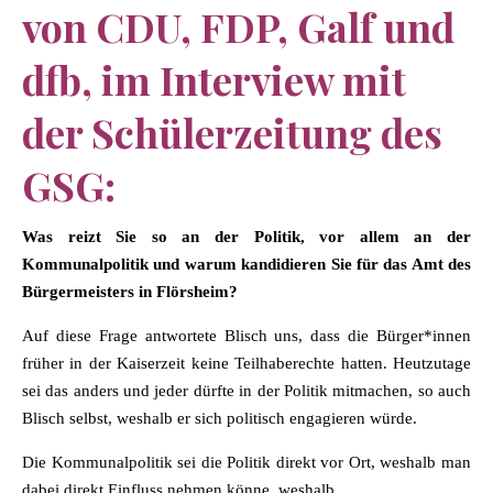
von CDU, FDP, Galf und
dfb, im Interview mit
der Schülerzeitung des
GSG:
Was reizt Sie so an der Politik, vor allem an der
Kommunalpolitik und warum kandidieren Sie für das Amt des
Bürgermeisters in Flörsheim?
Auf diese Frage antwortete Blisch uns, dass die Bürger*innen
früher in der Kaiserzeit keine Teilhaberechte hatten. Heutzutage
sei das anders und jeder dürfte in der Politik mitmachen, so auch
Blisch selbst, weshalb er sich politisch engagieren würde.
Die Kommunalpolitik sei die Politik direkt vor Ort, weshalb man
dabei direkt Einfluss nehmen könne, weshalb