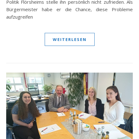
Politik Flörsheims stelle ihn persönlich nicht zufrieden. Als
Bürgermeister habe er die Chance, diese Probleme
aufzugreifen
WEITERLESEN