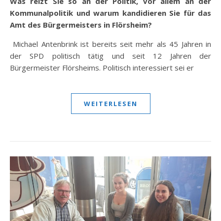
Was reizt Sie so an der Politik, vor allem an der
Kommunalpolitik und warum kandidieren Sie für das
Amt des Bürgermeisters in Flörsheim?
Michael Antenbrink ist bereits seit mehr als 45 Jahren in
der SPD politisch tätig und seit 12 Jahren der
Bürgermeister Flörsheims. Politisch interessiert sei er
WEITERLESEN