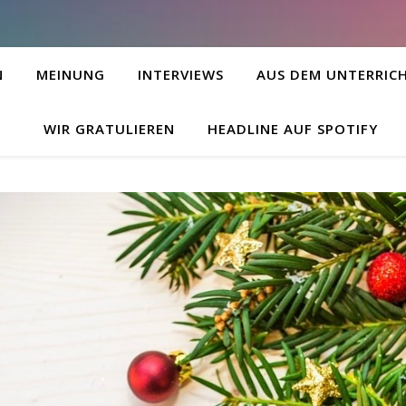
N
MEINUNG
INTERVIEWS
AUS DEM UNTERRIC
WIR GRATULIEREN
HEADLINE AUF SPOTIFY