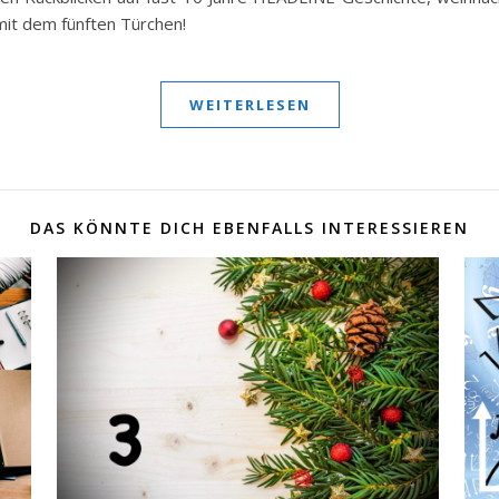
mit dem fünften Türchen!
WEITERLESEN
DAS KÖNNTE DICH EBENFALLS INTERESSIEREN