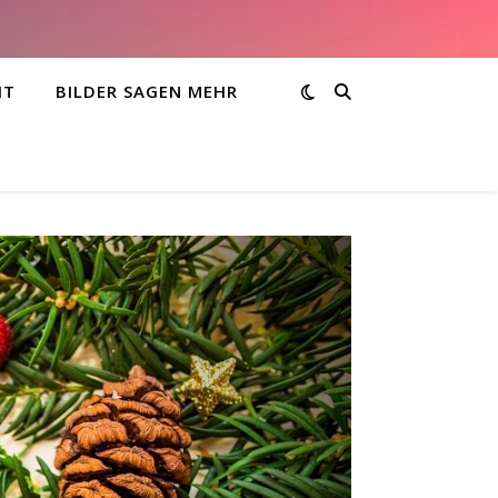
HT
BILDER SAGEN MEHR