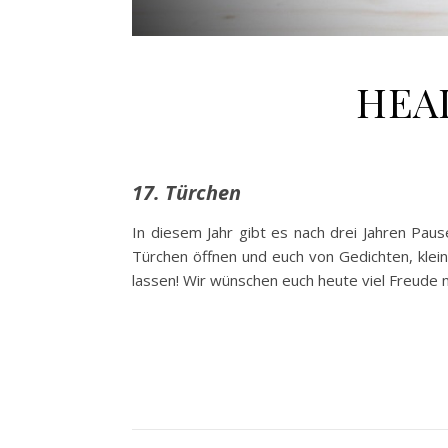
HEAD
17. Türchen
In diesem Jahr gibt es nach drei Jahren Pau
Türchen öffnen und euch von Gedichten, klei
lassen! Wir wünschen euch heute viel Freude