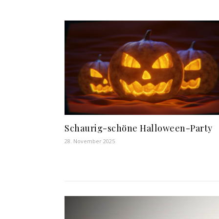
Schaurig-schöne Halloween-Party
28. November 2025