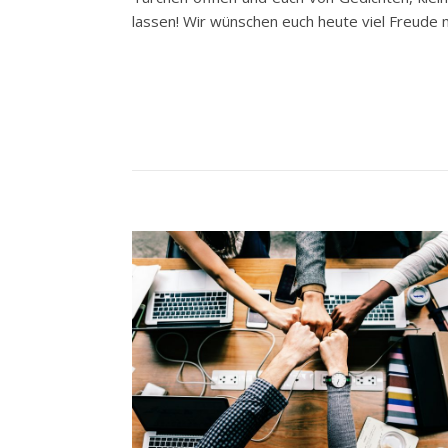
lassen! Wir wünschen euch heute viel Freude 