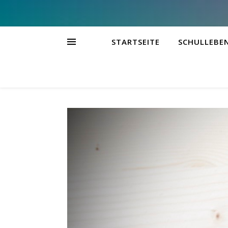
STARTSEITE
SCHULLEBE