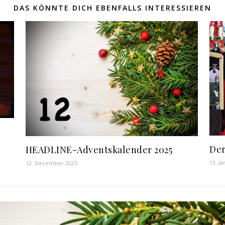
DAS KÖNNTE DICH EBENFALLS INTERESSIEREN
Der
HEADLINE-Adventskalender 2025
13. J
12. Dezember 2025