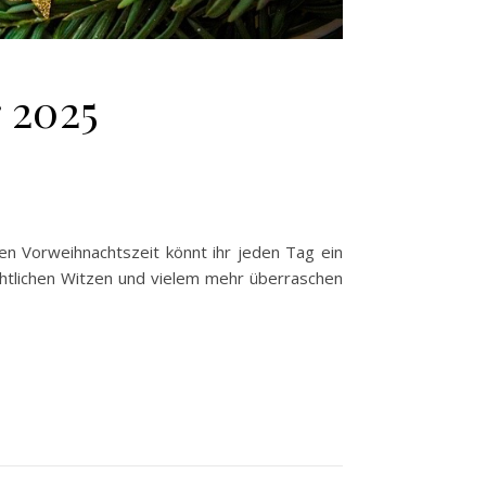
 2025
en Vorweihnachtszeit könnt ihr jeden Tag ein
chtlichen Witzen und vielem mehr überraschen