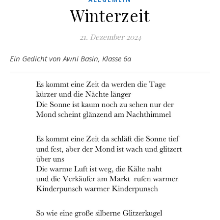
Winterzeit
21. Dezember 2024
Ein Gedicht von Awni Basin, Klasse 6a