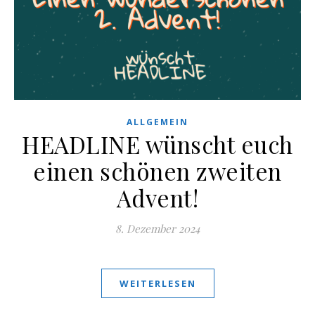
ALLGEMEIN
HEADLINE wünscht euch
einen schönen zweiten
Advent!
8. Dezember 2024
WEITERLESEN