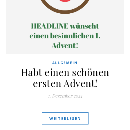
ALLGEMEIN
Habt einen schönen
ersten Advent!
1. Dezember 2024
WEITERLESEN