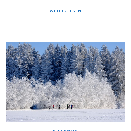
WEITERLESEN
ALLGEMEIN