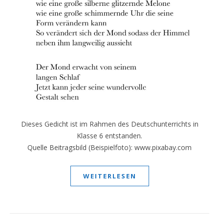
Dieses Gedicht ist im Rahmen des Deutschunterrichts in
Klasse 6 entstanden.
Quelle Beitragsbild (Beispielfoto): www.pixabay.com
WEITERLESEN