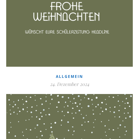
ALLGEMEIN
24. Dezember 2024