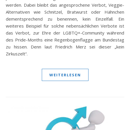
werden. Dabei bleibt das angesprochene Verbot, Veggie-
Alternativen wie Schnitzel, Bratwurst oder Hähnchen
dementsprechend zu benennen, kein Einzelfall. Ein
weiteres Beispiel für solche nebensächlichen Verbote ist
das Verbot, zur Ehre der LGBTQ+-Community während
des Pride-Months eine Regenbogenflagge am Bundestag
zu hissen. Denn laut Friedrich Merz sei dieser „kein
Zirkuszelt“.
WEITERLESEN