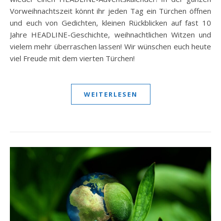
Vorweihnachtszeit könnt ihr jeden Tag ein Türchen öffnen
und euch von Gedichten, kleinen Rückblicken auf fast 10
Jahre HEADLINE-Geschichte, weihnachtlichen Witzen und
vielem mehr überraschen lassen! Wir wünschen euch heute
viel Freude mit dem vierten Türchen!
WEITERLESEN