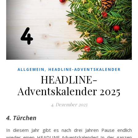
,
ALLGEMEIN
HEADLINE-ADVENTSKALENDER
HEADLINE-
Adventskalender 2025
4. Dezember 2025
4. Türchen
In diesem Jahr gibt es nach drei Jahren Pause endlich
wieder einen HEADLINE-Adventskalender! In der ganzen