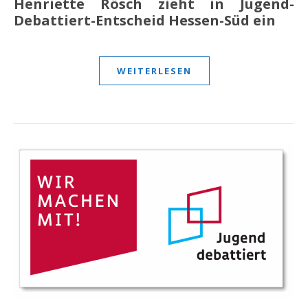
Henriette Rösch zieht in Jugend-
Debattiert-Entscheid Hessen-Süd ein
WEITERLESEN