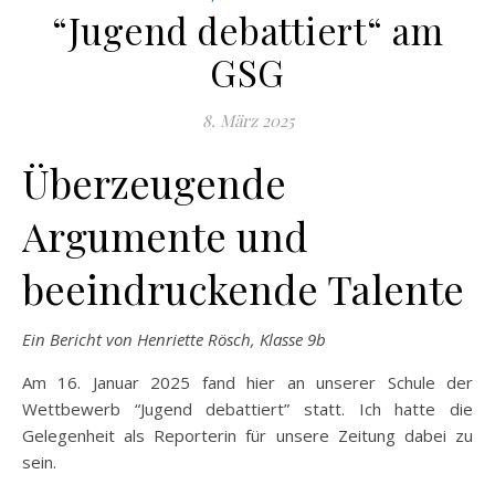
“Jugend debattiert“ am
GSG
8. März 2025
Überzeugende
Argumente und
beeindruckende Talente
Ein Bericht von Henriette Rösch, Klasse 9b
Am 16. Januar 2025 fand hier an unserer Schule der
Wettbewerb “Jugend debattiert” statt. Ich hatte die
Gelegenheit als Reporterin für unsere Zeitung dabei zu
sein.