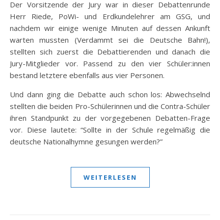
Der Vorsitzende der Jury war in dieser Debattenrunde
Herr Riede, PoWi- und Erdkundelehrer am GSG, und
nachdem wir einige wenige Minuten auf dessen Ankunft
warten mussten (Verdammt sei die Deutsche Bahn!),
stellten sich zuerst die Debattierenden und danach die
Jury-Mitglieder vor. Passend zu den vier Schüler:innen
bestand letztere ebenfalls aus vier Personen.
Und dann ging die Debatte auch schon los: Abwechselnd
stellten die beiden Pro-Schülerinnen und die Contra-Schüler
ihren Standpunkt zu der vorgegebenen Debatten-Frage
vor. Diese lautete: “Sollte in der Schule regelmäßig die
deutsche Nationalhymne gesungen werden?”
WEITERLESEN