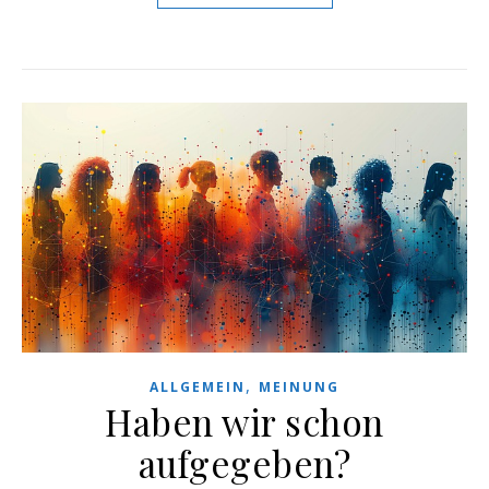
,
ALLGEMEIN
MEINUNG
Haben wir schon
aufgegeben?