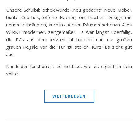
Unsere Schulbibliothek wurde „neu gedacht“. Neue Möbel,
bunte Couches, offene Flächen, ein frisches Design mit
neuen Lernräumen, auch in anderen Räumen nebenan. Alles
WIRKT moderner, zeitgemäßer. Es war längst überfällig,
die PCs aus dem letzten Jahrhundert und die großen
grauen Regale vor die Tür zu stellen. Kurz: Es sieht gut
aus.
Nur leider funktioniert es nicht so, wie es eigentlich sein
sollte.
WEITERLESEN