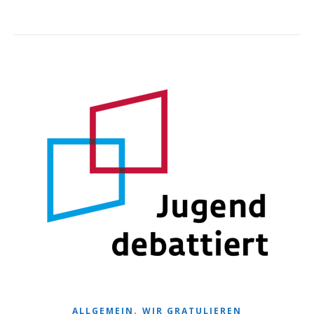
,
ALLGEMEIN
WIR GRATULIEREN