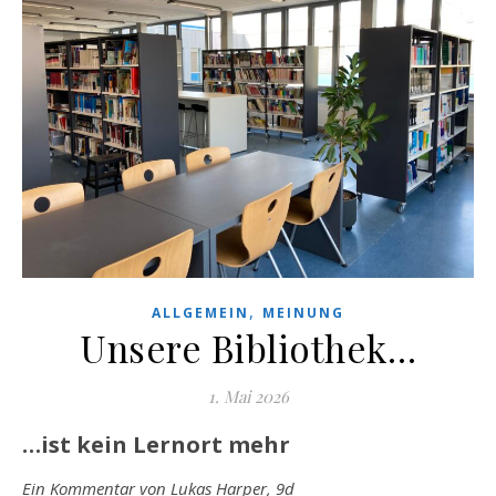
,
ALLGEMEIN
MEINUNG
Unsere Bibliothek…
1. Mai 2026
…ist kein Lernort mehr
Ein Kommentar von Lukas Harper, 9d