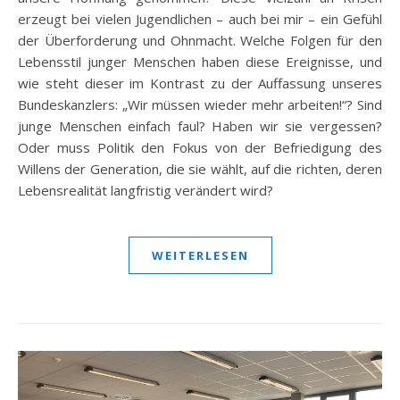
erzeugt bei vielen Jugendlichen – auch bei mir – ein Gefühl
der Überforderung und Ohnmacht. Welche Folgen für den
Lebensstil junger Menschen haben diese Ereignisse, und
wie steht dieser im Kontrast zu der Auffassung unseres
Bundeskanzlers: „Wir müssen wieder mehr arbeiten!“? Sind
junge Menschen einfach faul? Haben wir sie vergessen?
Oder muss Politik den Fokus von der Befriedigung des
Willens der Generation, die sie wählt, auf die richten, deren
Lebensrealität langfristig verändert wird?
WEITERLESEN