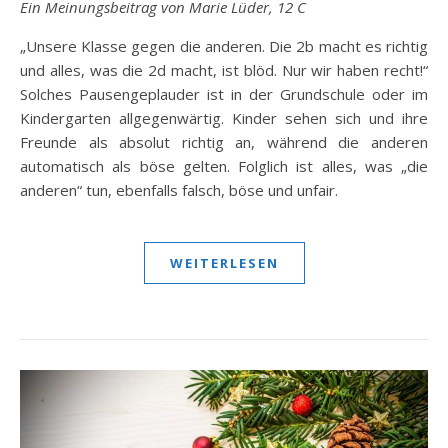
Ein Meinungsbeitrag von Marie Lüder, 12 C
„Unsere Klasse gegen die anderen. Die 2b macht es richtig
und alles, was die 2d macht, ist blöd. Nur wir haben recht!“
Solches Pausengeplauder ist in der Grundschule oder im
Kindergarten allgegenwärtig. Kinder sehen sich und ihre
Freunde als absolut richtig an, während die anderen
automatisch als böse gelten. Folglich ist alles, was „die
anderen“ tun, ebenfalls falsch, böse und unfair.
WEITERLESEN