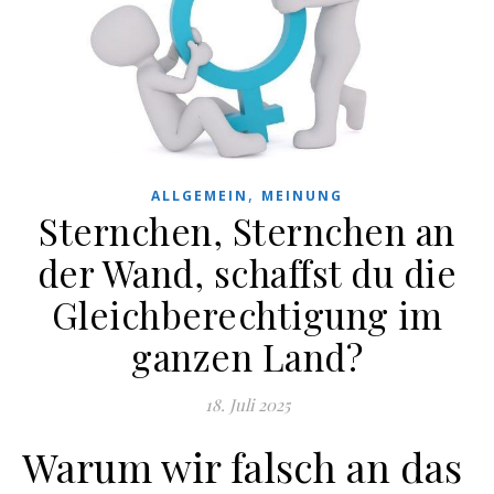
,
ALLGEMEIN
MEINUNG
Sternchen, Sternchen an
der Wand, schaffst du die
Gleichberechtigung im
ganzen Land?
18. Juli 2025
Warum wir falsch an das