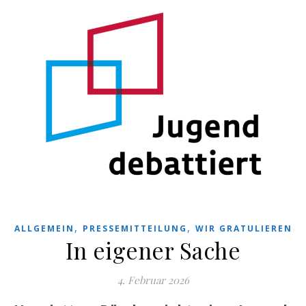
,
,
ALLGEMEIN
PRESSEMITTEILUNG
WIR GRATULIEREN
In eigener Sache
4. Februar 2026