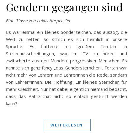
Gendern gegangen sind
Eine Glosse von Lukas Harper, 9d
Es war einmal ein kleines Sonderzeichen, das auszog, die
Welt zu retten. So schlich es sich heimlich in unsere
Sprache. Es flatterte mit großem Tamtam in
Stellenausschreibungen, war im TV zu hören und
zwitscherte aus den Mündern progressiver Menschen. Es
nannte sich ganz fancy „das Gendersternchen“. Fortan war
nicht mehr von Lehrern und Lehrerinnen die Rede, sondern
von Lehrer*innen. Die Hoffnung: Ein kleines Sternchen für
mehr Gleichheit. Nur hat dabei eigentlich niemand bedacht,
dass das Patriarchat nicht so einfach gestürzt werden
kann?
WEITERLESEN