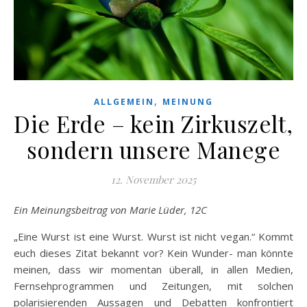
,
ALLGEMEIN
MEINUNG
Die Erde – kein Zirkuszelt,
sondern unsere Manege
12. November 2025
Ein Meinungsbeitrag von Marie Lüder, 12C
„Eine Wurst ist eine Wurst. Wurst ist nicht vegan.“ Kommt
euch dieses Zitat bekannt vor? Kein Wunder- man könnte
meinen, dass wir momentan überall, in allen Medien,
Fernsehprogrammen und Zeitungen, mit solchen
polarisierenden Aussagen und Debatten konfrontiert