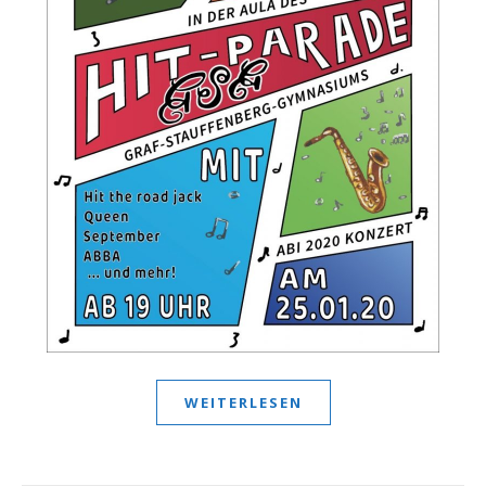
WEITERLESEN