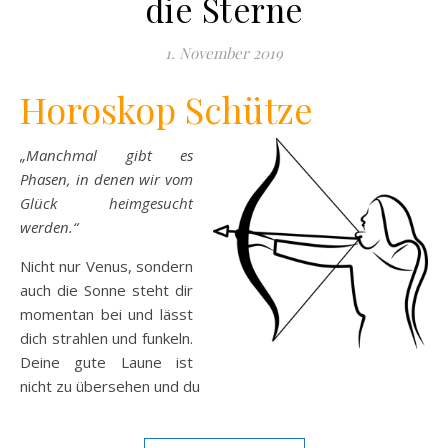
die Sterne
1. November 2019
Horoskop Schütze
„Manchmal gibt es
Phasen, in denen wir vom
Glück heimgesucht
werden.“
Nicht nur Venus, sondern
auch die Sonne steht dir
momentan bei und lässt
dich strahlen und funkeln.
Deine gute Laune ist
nicht zu übersehen und du