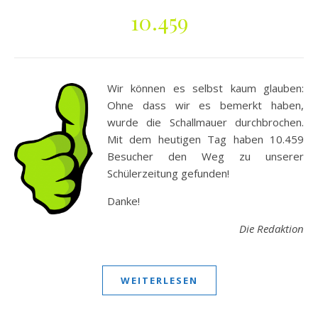
10.459
Wir können es selbst kaum glauben:
Ohne dass wir es bemerkt haben,
wurde die Schallmauer durchbrochen.
Mit dem heutigen Tag haben 10.459
Besucher den Weg zu unserer
Schülerzeitung gefunden!
Danke!
Die Redaktion
WEITERLESEN