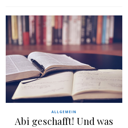
ALLGEMEIN
Abi geschafft! Und was