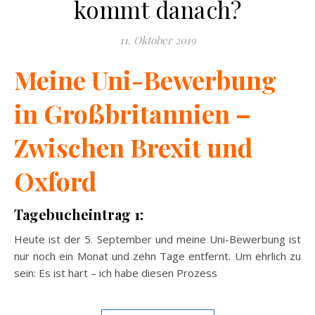
kommt danach?
11. Oktober 2019
Meine Uni-Bewerbung
in Großbritannien –
Zwischen Brexit und
Oxford
Tagebucheintrag 1:
Heute ist der 5. September und meine Uni-Bewerbung ist
nur noch ein Monat und zehn Tage entfernt. Um ehrlich zu
sein: Es ist hart – ich habe diesen Prozess