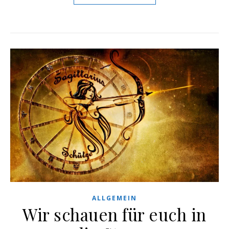
ALLGEMEIN
Wir schauen für euch in