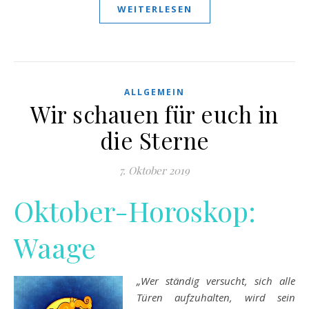
WEITERLESEN
ALLGEMEIN
Wir schauen für euch in
die Sterne
7. Oktober 2019
Oktober-Horoskop:
Waage
„Wer ständig versucht, sich alle
Türen aufzuhalten, wird sein