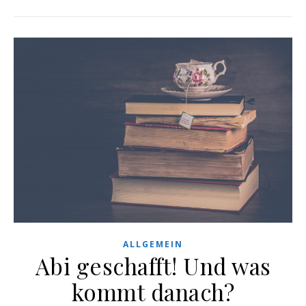
ALLGEMEIN
Abi geschafft! Und was
kommt danach?