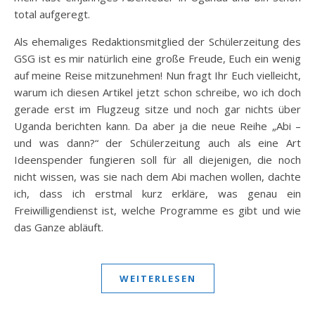
total aufgeregt.
Als ehemaliges Redaktionsmitglied der Schülerzeitung des
GSG ist es mir natürlich eine große Freude, Euch ein wenig
auf meine Reise mitzunehmen! Nun fragt Ihr Euch vielleicht,
warum ich diesen Artikel jetzt schon schreibe, wo ich doch
gerade erst im Flugzeug sitze und noch gar nichts über
Uganda berichten kann. Da aber ja die neue Reihe „Abi –
und was dann?“ der Schülerzeitung auch als eine Art
Ideenspender fungieren soll für all diejenigen, die noch
nicht wissen, was sie nach dem Abi machen wollen, dachte
ich, dass ich erstmal kurz erkläre, was genau ein
Freiwilligendienst ist, welche Programme es gibt und wie
das Ganze abläuft.
WEITERLESEN