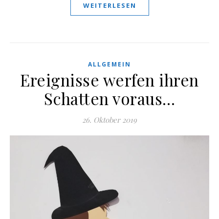
WEITERLESEN
ALLGEMEIN
Ereignisse werfen ihren
Schatten voraus…
26. Oktober 2019