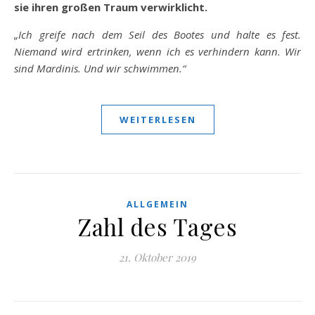
sie ihren großen Traum verwirklicht.
„Ich greife nach dem Seil des Bootes und halte es fest.
Niemand wird ertrinken, wenn ich es verhindern kann. Wir
sind Mardinis. Und wir schwimmen.“
WEITERLESEN
ALLGEMEIN
Zahl des Tages
21. Oktober 2019