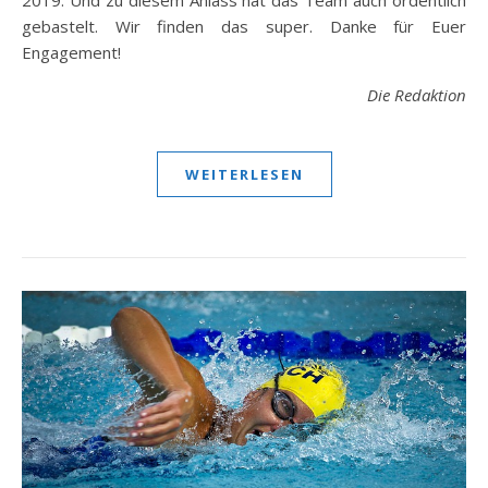
gebastelt. Wir finden das super. Danke für Euer
Engagement!
Die Redaktion
WEITERLESEN