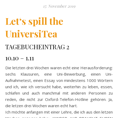
17. November 2019
Let‘s spill the
UniversiTea
TAGEBUCHEINTRAG 2
10.10 – 1.11
Die letzten drei Wochen waren echt eine Herausforderung:
sechs Klausuren, eine Uni-Bewerbung, einen Uni-
Aufnahmetest, einen Essay von mindestens 1000 Wörtern
und ich, wie ich versucht habe, weiterhin zu leben, essen,
schlafen und auch manchmal mit anderen Personen zu
reden, die nicht zur Oxford-Telefon-Hotline gehören. Ja,
die letzen drei Wochen waren echt hart.
Ich möchte anfangen mit einer Lehre, die ich aus den letzen