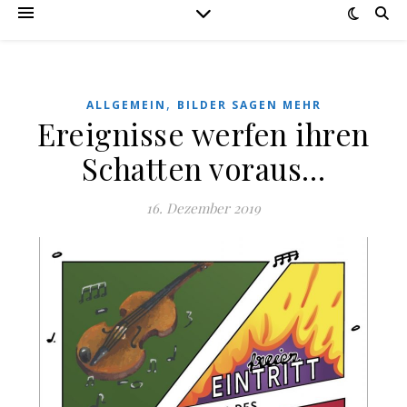
,
ALLGEMEIN
BILDER SAGEN MEHR
Ereignisse werfen ihren
Schatten voraus…
16. Dezember 2019