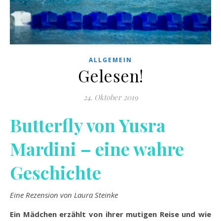
ALLGEMEIN
Gelesen!
24. Oktober 2019
Butterfly von Yusra
Mardini – eine wahre
Geschichte
Eine Rezension von Laura Steinke
Ein Mädchen erzählt von ihrer mutigen Reise und wie