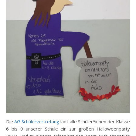
Die
AG Schülervertretung
lädt alle Schüler*innen der Klasse
6 bis 9 unserer Schule ein zur großen Halloweenparty
2019. Und zu diesem Anlass hat das Team auch ordentlich