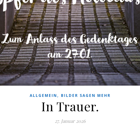
,
ALLGEMEIN
BILDER SAGEN MEHR
In Trauer.
27. Januar 2026