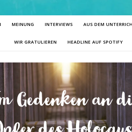
N
MEINUNG
INTERVIEWS
AUS DEM UNTERRIC
WIR GRATULIEREN
HEADLINE AUF SPOTIFY