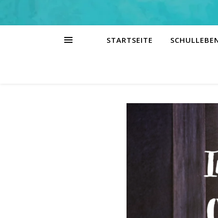
STARTSEITE
SCHULLEBE