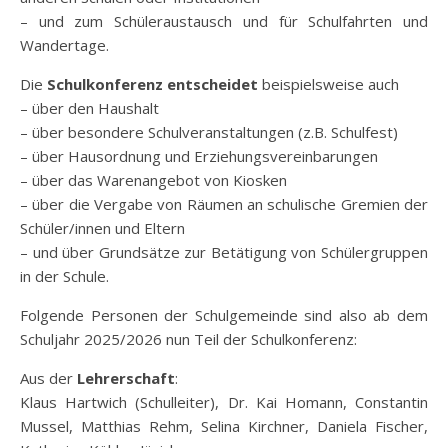
– und zum Schüleraustausch und für Schulfahrten und
Wandertage.
Die
Schulkonferenz entscheidet
beispielsweise auch
– über den Haushalt
– über besondere Schulveranstaltungen (z.B. Schulfest)
– über Hausordnung und Erziehungsvereinbarungen
– über das Warenangebot von Kiosken
– über die Vergabe von Räumen an schulische Gremien der
Schüler/innen und Eltern
– und über Grundsätze zur Betätigung von Schülergruppen
in der Schule.
Folgende Personen der Schulgemeinde sind also ab dem
Schuljahr 2025/2026 nun Teil der Schulkonferenz:
Aus der
Lehrerschaft
:
Klaus Hartwich (Schulleiter), Dr. Kai Homann, Constantin
Mussel, Matthias Rehm, Selina Kirchner, Daniela Fischer,