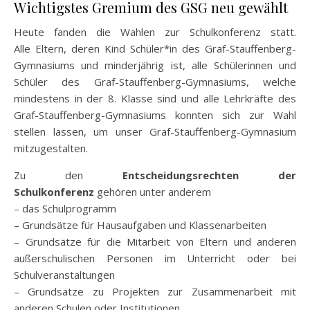
Wichtigstes Gremium des GSG neu gewählt
Heute fanden die Wahlen zur Schulkonferenz statt.
Alle Eltern, deren Kind Schüler*in des Graf-Stauffenberg-
Gymnasiums und minderjährig ist, alle Schülerinnen und
Schüler des Graf-Stauffenberg-Gymnasiums, welche
mindestens in der 8. Klasse sind und alle Lehrkräfte des
Graf-Stauffenberg-Gymnasiums konnten sich zur Wahl
stellen lassen, um unser Graf-Stauffenberg-Gymnasium
mitzugestalten.
Zu den
Entscheidungsrechten der
Schulkonferenz
gehören unter anderem
– das Schulprogramm
– Grundsätze für Hausaufgaben und Klassenarbeiten
– Grundsätze für die Mitarbeit von Eltern und anderen
außerschulischen Personen im Unterricht oder bei
Schulveranstaltungen
– Grundsätze zu Projekten zur Zusammenarbeit mit
anderen Schulen oder Institutionen