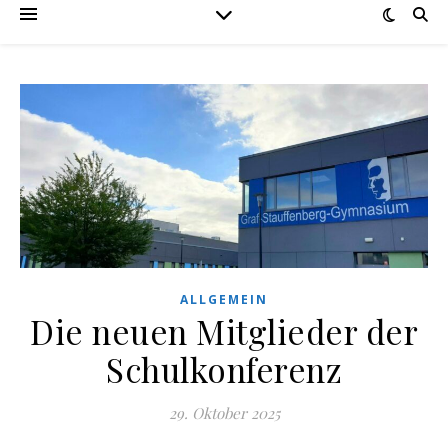
ALLGEMEIN
Die neuen Mitglieder der
Schulkonferenz
29. Oktober 2025