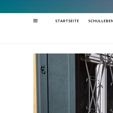
STARTSEITE
SCHULLEBE