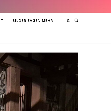
HT
BILDER SAGEN MEHR