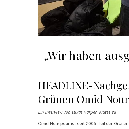
„Wir haben ausg
HEADLINE-Nachgefr
Grünen Omid Nour
Ein Interview von Lukas Harper, Klasse 8d
Omid Nouripour ist seit 2006 Teil der Grüne