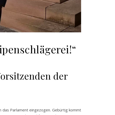
ipenschlägerei!“
orsitzenden der
 in das Parlament eingezogen. Gebürtig kommt