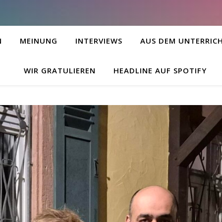
N
MEINUNG
INTERVIEWS
AUS DEM UNTERRIC
WIR GRATULIEREN
HEADLINE AUF SPOTIFY