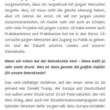
vorgenommen, dass ich respektvoll mit jungen Menschen
umgehe. Also, ich muss nicht die gleiche Meinung haben,
aber ich nehme sie ernst. Ich will mit jungen Leuten
zusammenarbeiten, ich mache sehr viel auch an Schulen;
sehr viele Projekte mit jungen Leuten. Ich habe immer auch
Praktikantinnen und Praktikanten bei mir in den Büros. Ich
versuche jungen Menschen den Zugang zu Politik zu geben.
Sie sind die Zukunft unseres Landes und unserer
Demokratie.
Wenn wir schon bei der Demokratie sind – Diese steht ja
sehr unter Druck. Was ist denn gerade die größte Gefahr
für unsere Demokratie?
Das sind vielfältige Gefahren. Auf der einen Seite ist da
jemand wie Donald Trump, der Europa und Deutschland
von außen unter Druck setzt. Es ist Putin natürlich, der mit
dem Krieg, aber auch mit Desinformationskampagnen und
hybrider Attacken dafür sorgen will, dass Europa instabiler