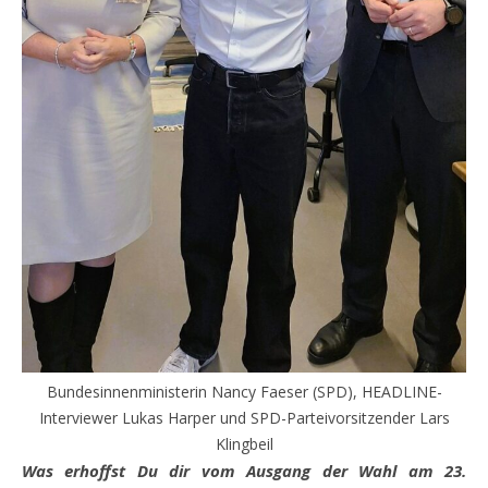
Bundesinnenministerin Nancy Faeser (SPD), HEADLINE-
Interviewer Lukas Harper und SPD-Parteivorsitzender Lars
Klingbeil
Was erhoffst Du dir vom Ausgang der Wahl am 23.