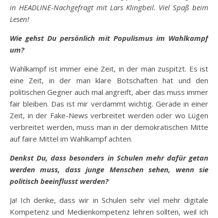
in HEADLINE-Nachgefragt mit Lars Klingbeil. Viel Spaß beim
Lesen!
Wie gehst Du persönlich mit Populismus im Wahlkampf
um?
Wahlkampf ist immer eine Zeit, in der man zuspitzt. Es ist
eine Zeit, in der man klare Botschaften hat und den
politischen Gegner auch mal angreift, aber das muss immer
fair bleiben. Das ist mir verdammt wichtig. Gerade in einer
Zeit, in der Fake-News verbreitet werden oder wo Lügen
verbreitet werden, muss man in der demokratischen Mitte
auf faire Mittel im Wahlkampf achten.
Denkst Du, dass besonders in Schulen mehr dafür getan
werden muss, dass junge Menschen sehen, wenn sie
politisch beeinflusst werden?
Ja! Ich denke, dass wir in Schulen sehr viel mehr digitale
Kompetenz und Medienkompetenz lehren sollten, weil ich