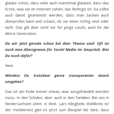
glaube schon, dass viele auch manchmal glauben, dass das
Erste, was sie im Internet sehen, das Richtige ist. Da sollte
auch damit gearbeitet werden, dass man Sachen auch
überprüfen kann und schaut, ob sie eben richtig sind oder
nicht. Das gilt aber nicht nur für junge Leute, auch für die
ältere Generation.
Da wir jetzt gerade schon bei dem Thema sind: Oft ist
auch eine Altersgrenze für Social Media im Gespräch. Bist
Du auch dafür?
Nein.
Würdest Du trotzdem gerne transparenter damit
umgehen?
Das ist am Ende immer etwas, was ausgehandelt werden
muss. In den Schulen, aber auch in den Familien. Bei uns in
Niedersachsen (Anm. d. Red.: Lars Klingbeils Wahlkreis ist
der Heidekreis) gibt es jetzt zum Beispiel die Idee, dass