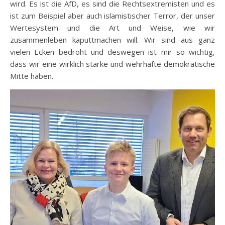
wird. Es ist die AfD, es sind die Rechtsextremisten und es
ist zum Beispiel aber auch islamistischer Terror, der unser
Wertesystem und die Art und Weise, wie wir
zusammenleben kaputtmachen will. Wir sind aus ganz
vielen Ecken bedroht und deswegen ist mir so wichtig,
dass wir eine wirklich starke und wehrhafte demokratische
Mitte haben.