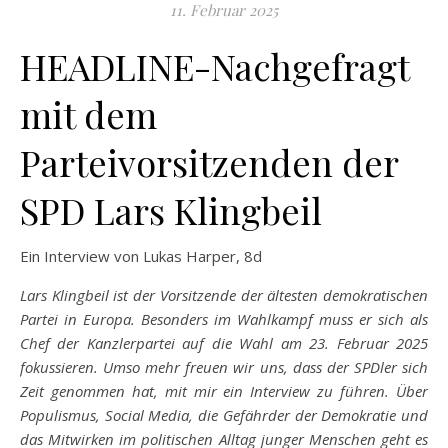
11. Februar 2025
HEADLINE-Nachgefragt
mit dem
Parteivorsitzenden der
SPD Lars Klingbeil
Ein Interview von Lukas Harper, 8d
Lars Klingbeil ist der Vorsitzende der ältesten demokratischen
Partei in Europa. Besonders im Wahlkampf muss er sich als
Chef der Kanzlerpartei auf die Wahl am 23. Februar 2025
fokussieren. Umso mehr freuen wir uns, dass der SPDler sich
Zeit genommen hat, mit mir ein Interview zu führen. Über
Populismus, Social Media, die Gefährder der Demokratie und
das Mitwirken im politischen Alltag junger Menschen geht es