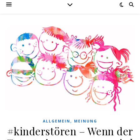
,
ALLGEMEIN
MEINUNG
#kinderstören – Wenn der