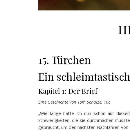
H
15. Türchen
Ein schleimtastisc
Kapitel 1: Der Brief
Eine Geschichte von Tom Scholze, 10c
„Wie lange hatte ich nun schon auf diesen 
Schwierigkeiten, die sie durchmachen musste
gebraucht, um den nächsten Nachfahren von 