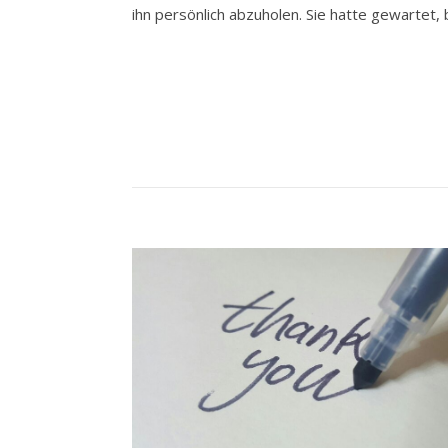
ihn persönlich abzuholen. Sie hatte gewartet,