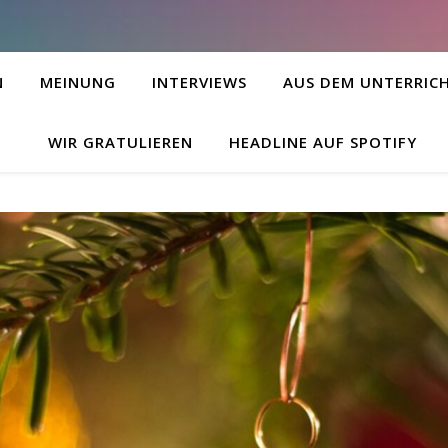
N
MEINUNG
INTERVIEWS
AUS DEM UNTERRIC
WIR GRATULIEREN
HEADLINE AUF SPOTIFY