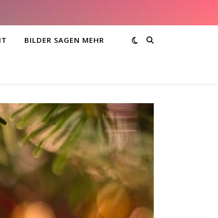
HT
BILDER SAGEN MEHR