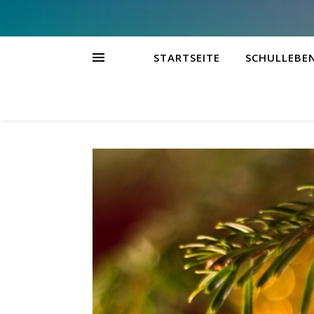
STARTSEITE
SCHULLEBE