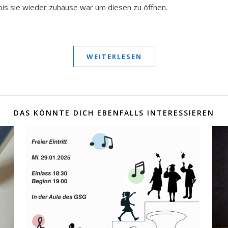
 bis sie wieder zuhause war um diesen zu öffnen.
WEITERLESEN
DAS KÖNNTE DICH EBENFALLS INTERESSIEREN